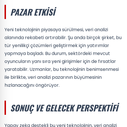
PAZAR ETKISI
Yeni teknolojinin piyasaya sürülmesi, veri analizi
alanında rekabeti artırabilir. Şu anda birçok şirket, bu
tür yenilikçi çözümleri geliştirmek için yatırımlar
yapmaya başladı. Bu durum, sektördeki mevcut
oyuncuların yanı sıra yeni girişimler için de fırsatlar
yaratabilir. Uzmanlar, bu teknolojinin benimsenmesi
ile birlikte, veri analizi pazarının büyümesinin
hızlanacağını öngörüyor.
SONUÇ VE GELECEK PERSPEKTIFI
Yapay zeka destekli bu yeni teknolojinin, veri analizi