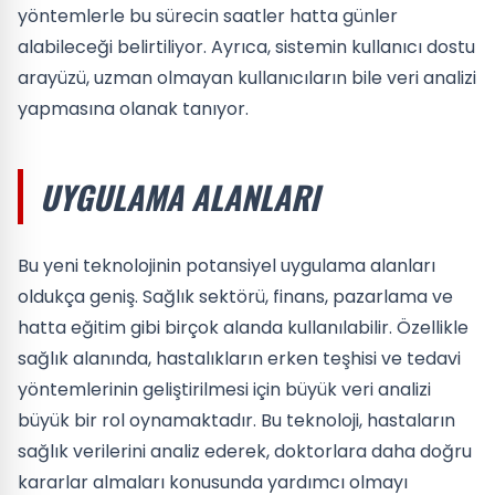
yöntemlerle bu sürecin saatler hatta günler
alabileceği belirtiliyor. Ayrıca, sistemin kullanıcı dostu
arayüzü, uzman olmayan kullanıcıların bile veri analizi
yapmasına olanak tanıyor.
UYGULAMA ALANLARI
Bu yeni teknolojinin potansiyel uygulama alanları
oldukça geniş. Sağlık sektörü, finans, pazarlama ve
hatta eğitim gibi birçok alanda kullanılabilir. Özellikle
sağlık alanında, hastalıkların erken teşhisi ve tedavi
yöntemlerinin geliştirilmesi için büyük veri analizi
büyük bir rol oynamaktadır. Bu teknoloji, hastaların
sağlık verilerini analiz ederek, doktorlara daha doğru
kararlar almaları konusunda yardımcı olmayı