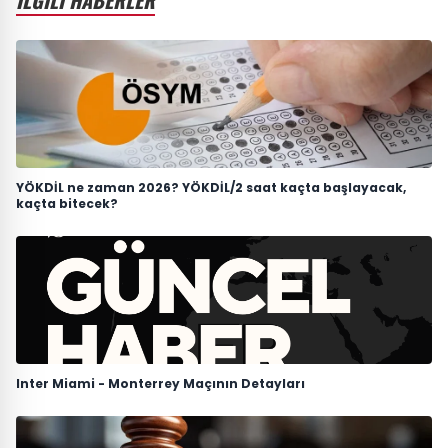
YÖKDİL ne zaman 2026? YÖKDİL/2 saat kaçta başlayacak,
kaçta bitecek?
Inter Miami - Monterrey Maçının Detayları