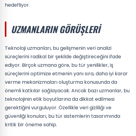
hedefliyor.
UZMANLARIN GÖRÜŞLERI
Teknoloji uzmanları, bu gelişmenin veri analizi
süreçlerini radikal bir şekilde değiştireceğini ifade
ediyor. Birçok uzmana göre, bu tür yenilikler, iş
süreçlerini optimize etmenin yanı sıra, daha iyi karar
verme mekanizmaları oluşturma konusunda da
önemli katkılar sağlayacak. Ancak bazı uzmanlar, bu
teknolojinin etik boyutlarına da dikkat edilmesi
gerektiğini vurguluyor. Özellikle veri gizliliği ve
güvenliği konuları, bu tür sistemlerin tasarımında
kritik bir öneme sahip.