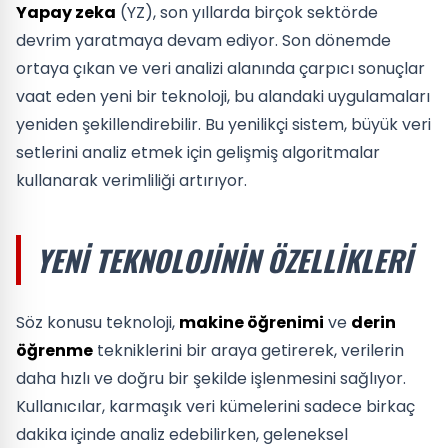
Yapay zeka
(YZ), son yıllarda birçok sektörde
devrim yaratmaya devam ediyor. Son dönemde
ortaya çıkan ve veri analizi alanında çarpıcı sonuçlar
vaat eden yeni bir teknoloji, bu alandaki uygulamaları
yeniden şekillendirebilir. Bu yenilikçi sistem, büyük veri
setlerini analiz etmek için gelişmiş algoritmalar
kullanarak verimliliği artırıyor.
YENI TEKNOLOJININ ÖZELLIKLERI
Söz konusu teknoloji,
makine öğrenimi
ve
derin
öğrenme
tekniklerini bir araya getirerek, verilerin
daha hızlı ve doğru bir şekilde işlenmesini sağlıyor.
Kullanıcılar, karmaşık veri kümelerini sadece birkaç
dakika içinde analiz edebilirken, geleneksel