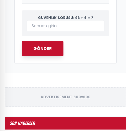
GÜVENLİK SORUSU: 96 + 4 = ?
GÖNDER
ADVERTISEMENT 300x600
SON HABERLER