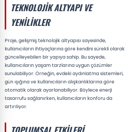
TEKNOLOJIK ALTYAPI VE
YENILIKLER
Proje, gelişmiş teknolojik altyapısı sayesinde,
kullanıcıların ihtiyaçlarına göre kendini sürekli olarak
güncelleyebilen bir yapıya sahip. Bu sayede,
kullanıcıların yaşam tarzlarına uygun çözümler
sunulabiliyor. Örneğin, evdeki aydınlatma sistemleri,
gün ışığına ve kullanıcıların alışkanlıklarına göre
otomatik olarak ayarlanabiliyor. Böylece enerji
tasarrufu sağlanırken, kullanıcıların konforu da
artırılıyor.
TOPLUMSAL ETKILERI