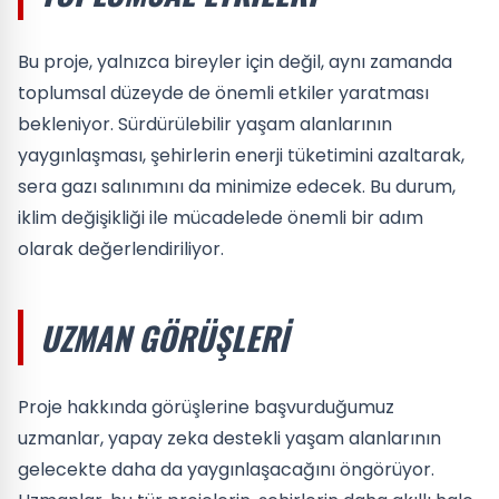
Bu proje, yalnızca bireyler için değil, aynı zamanda
toplumsal düzeyde de önemli etkiler yaratması
bekleniyor. Sürdürülebilir yaşam alanlarının
yaygınlaşması, şehirlerin enerji tüketimini azaltarak,
sera gazı salınımını da minimize edecek. Bu durum,
iklim değişikliği ile mücadelede önemli bir adım
olarak değerlendiriliyor.
UZMAN GÖRÜŞLERI
Proje hakkında görüşlerine başvurduğumuz
uzmanlar, yapay zeka destekli yaşam alanlarının
gelecekte daha da yaygınlaşacağını öngörüyor.