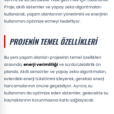
Proje, akıllı sistemler ve yapay zeka algoritmaları
kullanarak, yaşam alanlarının yönetimini ve enerjinin
kullanımını optimize etmeyi hedefliyor.
PROJENIN TEMEL ÖZELLIKLERI
Bu yeni yaşam alanları projesinin temel özellikleri
arasında,
enerji verimliliği
ve sürdürülebilirlik ön
planda. Akıllı sensörler ve yapay zeka algoritmaları,
evlerdeki enerji tüketimini izleyerek, gereksiz enerji
harcamalarının önüne geçebiliyor. Ayrıca, su
kullanımını da optimize eden sistemler, gelecekte su
kaynaklarının korunmasına katkı sağlayacak.