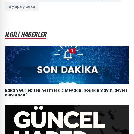
#yapay zeka
İLGİLİ HABERLER
Bakan Gürlek'ten net mesaj: 'Meydanı boş sanmayın, devlet
buradadır'