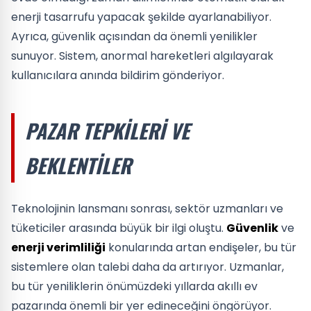
enerji tasarrufu yapacak şekilde ayarlanabiliyor.
Ayrıca, güvenlik açısından da önemli yenilikler
sunuyor. Sistem, anormal hareketleri algılayarak
kullanıcılara anında bildirim gönderiyor.
PAZAR TEPKILERI VE
BEKLENTILER
Teknolojinin lansmanı sonrası, sektör uzmanları ve
tüketiciler arasında büyük bir ilgi oluştu.
Güvenlik
ve
enerji verimliliği
konularında artan endişeler, bu tür
sistemlere olan talebi daha da artırıyor. Uzmanlar,
bu tür yeniliklerin önümüzdeki yıllarda akıllı ev
pazarında önemli bir yer edineceğini öngörüyor.