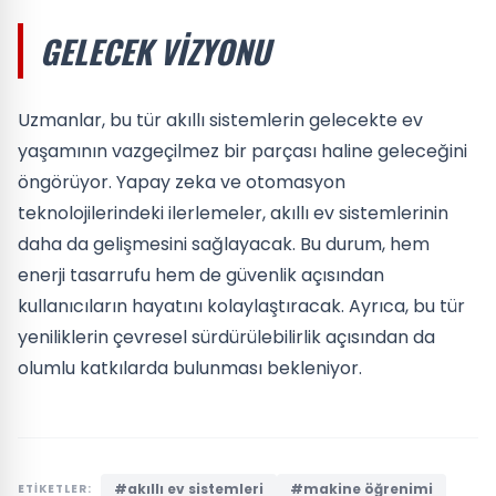
GELECEK VIZYONU
Uzmanlar, bu tür akıllı sistemlerin gelecekte ev
yaşamının vazgeçilmez bir parçası haline geleceğini
öngörüyor. Yapay zeka ve otomasyon
teknolojilerindeki ilerlemeler, akıllı ev sistemlerinin
daha da gelişmesini sağlayacak. Bu durum, hem
enerji tasarrufu hem de güvenlik açısından
kullanıcıların hayatını kolaylaştıracak. Ayrıca, bu tür
yeniliklerin çevresel sürdürülebilirlik açısından da
olumlu katkılarda bulunması bekleniyor.
#akıllı ev sistemleri
#makine öğrenimi
ETİKETLER: