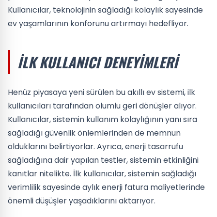
Kullanıcılar, teknolojinin sağladığı kolaylık sayesinde
ev yaşamlarının konforunu artırmayı hedefliyor.
İLK KULLANICI DENEYIMLERI
Henüz piyasaya yeni sürülen bu akıllı ev sistemi, ilk
kullanıcıları tarafından olumlu geri dönüşler alıyor.
Kullanıcılar, sistemin kullanım kolaylığının yanı sıra
sağladığı güvenlik önlemlerinden de memnun
olduklarını belirtiyorlar. Ayrıca, enerji tasarrufu
sağladığına dair yapılan testler, sistemin etkinliğini
kanıtlar nitelikte. İlk kullanıcılar, sistemin sağladığı
verimlilik sayesinde aylık enerji fatura maliyetlerinde
önemli düşüşler yaşadıklarını aktarıyor.