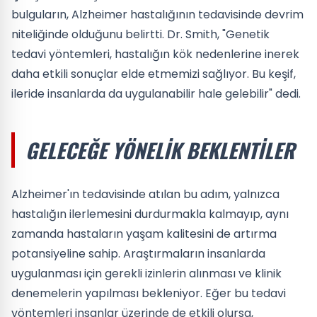
bulguların, Alzheimer hastalığının tedavisinde devrim
niteliğinde olduğunu belirtti. Dr. Smith, "Genetik
tedavi yöntemleri, hastalığın kök nedenlerine inerek
daha etkili sonuçlar elde etmemizi sağlıyor. Bu keşif,
ileride insanlarda da uygulanabilir hale gelebilir" dedi.
GELECEĞE YÖNELIK BEKLENTILER
Alzheimer'ın tedavisinde atılan bu adım, yalnızca
hastalığın ilerlemesini durdurmakla kalmayıp, aynı
zamanda hastaların yaşam kalitesini de artırma
potansiyeline sahip. Araştırmaların insanlarda
uygulanması için gerekli izinlerin alınması ve klinik
denemelerin yapılması bekleniyor. Eğer bu tedavi
yöntemleri insanlar üzerinde de etkili olursa,