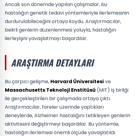
Ancak son dönemde yapılan çalışmalar, bu
hastalığın genetik tedavi yöntemleriyle ilerlemesinin
durdurulabileceğini ortaya koydu. Araştırmacılar,
belirli genlerin düzenlenmesi yoluyla, hastalığın
ilerleyişini yavaşlatmayı başardılar.
ARAŞTIRMA DETAYLARI
Bu çarpıcı gelişme,
Harvard Üniversitesi
ve
Massachusetts Teknoloji Enstitüsü
(MIT) iş birliği
ile gerçekleştirilen bir çalışmada ortaya çıktı.
Araştırmacılar, fareler üzerinde yaptıkları
deneylerde, Alzheimer hastalığını tetikleyen genlerin
aktivitesini değiştirmeyi başardılar. Bu yöntemle,
hastalığın ilerlemesi önemli ölçüde yavaşlatıldı.