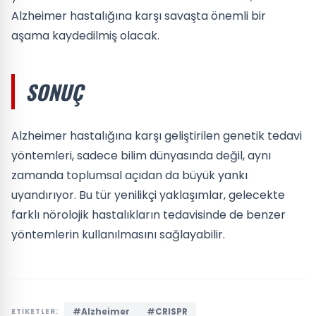
Alzheimer hastalığına karşı savaşta önemli bir
aşama kaydedilmiş olacak.
SONUÇ
Alzheimer hastalığına karşı geliştirilen genetik tedavi
yöntemleri, sadece bilim dünyasında değil, aynı
zamanda toplumsal açıdan da büyük yankı
uyandırıyor. Bu tür yenilikçi yaklaşımlar, gelecekte
farklı nörolojik hastalıkların tedavisinde de benzer
yöntemlerin kullanılmasını sağlayabilir.
#Alzheimer
#CRISPR
ETİKETLER: