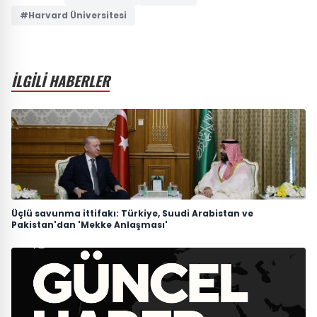
#Harvard Üniversitesi
İLGİLİ HABERLER
Üçlü savunma ittifakı: Türkiye, Suudi Arabistan ve
Pakistan'dan 'Mekke Anlaşması'