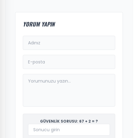
YORUM YAPIN
GÜVENLİK SORUSU: 67 + 2 = ?