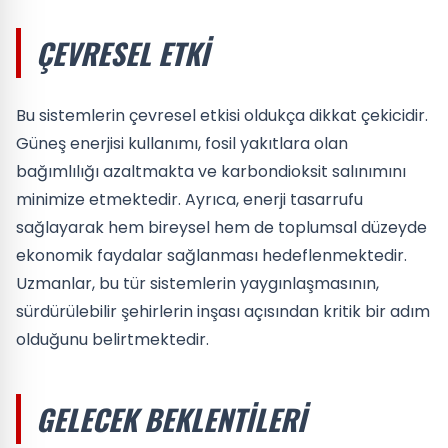
ÇEVRESEL ETKI
Bu sistemlerin çevresel etkisi oldukça dikkat çekicidir.
Güneş enerjisi kullanımı, fosil yakıtlara olan
bağımlılığı azaltmakta ve karbondioksit salınımını
minimize etmektedir. Ayrıca, enerji tasarrufu
sağlayarak hem bireysel hem de toplumsal düzeyde
ekonomik faydalar sağlanması hedeflenmektedir.
Uzmanlar, bu tür sistemlerin yaygınlaşmasının,
sürdürülebilir şehirlerin inşası açısından kritik bir adım
olduğunu belirtmektedir.
GELECEK BEKLENTILERI