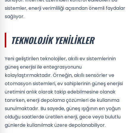
sistemler, enerji verimliliği açısından önemli faydalar
sağlıyor.
TEKNOLOJIK YENILIKLER
Yeni geliştirilen teknolojiler, akıllı ev sistemlerinin
güneş enerjisi ile entegrasyonunu
kolaylaştırmaktadır. Örneğin, akıllı sensörler ve
otomasyon sistemleri, ev sahiplerinin güneş enerjisi
üretimini anlık olarak takip edebilmesine olanak
tanırken, enerji depolama çözümleri de kullanıma
sunulmaktadır. Bu sayede, güneş ışığının en yoğun
olduğu saatlerde üretilen enerji, gece veya bulutlu
günlerde kullanılmak üzere depolanabiliyor.