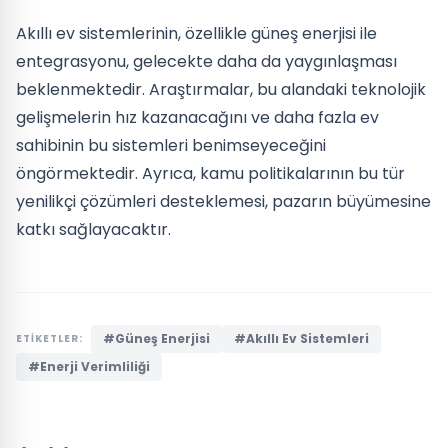
Akıllı ev sistemlerinin, özellikle güneş enerjisi ile
entegrasyonu, gelecekte daha da yaygınlaşması
beklenmektedir. Araştırmalar, bu alandaki teknolojik
gelişmelerin hız kazanacağını ve daha fazla ev
sahibinin bu sistemleri benimseyeceğini
öngörmektedir. Ayrıca, kamu politikalarının bu tür
yenilikçi çözümleri desteklemesi, pazarın büyümesine
katkı sağlayacaktır.
#Güneş Enerjisi
#Akıllı Ev Sistemleri
ETİKETLER:
#Enerji Verimliliği