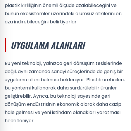
plastik kirliliğinin önemli ölçüde azalabileceğini ve
bunun ekosistemler üzerindeki olumsuz etkilerini en
aza indirebileceğini belirtiyorlar.
UYGULAMA ALANLARI
Bu yeni teknoloji, yalnızca geri dönüşüm tesislerinde
değil, aynı zamanda sanayi süreçlerinde de geniş bir
uygulama alanı bulması bekleniyor. Plastik üreticileri,
bu yöntemi kullanarak daha sürdürülebilir ürünler
geliştirebilir. Ayrıca, bu teknoloji sayesinde geri
dönüşüm endüstrisinin ekonomik olarak daha cazip
hale gelmesi ve yeni istihdam olanakları yaratması
hedefleniyor.