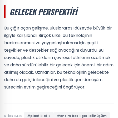
GELECEK PERSPEKTIFI
Bu çığır açan gelişme, uluslararası düzeyde büyük bir
ilgiyle karşılandı. Birçok ülke, bu teknolojinin
benimsenmesi ve yaygınlaştırılması için çeşitli
teşvikler ve destekler sağlayacağını duyurdu. Bu
sayede, plastik atıkların çevresel etkilerini azaltmak
ve daha sürdürülebilir bir gelecek için önemli bir adım
atılmış olacak. Uzmanlar, bu teknolojinin gelecekte
daha da geliştirileceğini ve plastik geri dönüşüm
sürecinin evrim geçireceğini öngörüyor.
#plastik atık
#enzim bazlı geri dönüşüm
ETİKETLER: