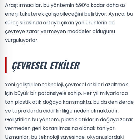
Araştırmacılar, bu yöntemin %90’a kadar daha az
enerji tüketerek çalışabileceğini belirtiyor. Ayrıca, bu
süreç sırasında ortaya çıkan yan ürünlerin de
çevreye zarar vermeyen maddeler olduğunu
vurguluyorlar.
ÇEVRESEL ETKILER
Yeni geliştirilen teknoloji, çevresel etkileri azaltmak
için büyük bir potansiyele sahip. Her yıl milyarlarca
ton plastik atık doğaya karışmakta, bu da denizlerde
ve topraklarda ciddi kirliliğe neden olmaktadır.
Geliştirilen bu yöntem, plastik atıkların doğaya zarar
vermeden geri kazanılmasına olanak tanıyor.
Uzmanlar, bu teknoloji sayesinde, okyanuslardaki