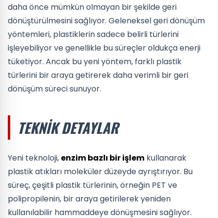
daha önce mümkün olmayan bir şekilde geri
dönüştürülmesini sağlıyor. Geleneksel geri dönüşüm
yöntemleri, plastiklerin sadece belirli türlerini
işleyebiliyor ve genellikle bu süreçler oldukça enerji
tüketiyor. Ancak bu yeni yöntem, farklı plastik
türlerini bir araya getirerek daha verimli bir geri
dönüşüm süreci sunuyor.
TEKNIK DETAYLAR
Yeni teknoloji,
enzim bazlı bir işlem
kullanarak
plastik atıkları moleküler düzeyde ayrıştırıyor. Bu
süreç, çeşitli plastik türlerinin, örneğin PET ve
polipropilenin, bir araya getirilerek yeniden
kullanılabilir hammaddeye dönüşmesini sağlıyor.