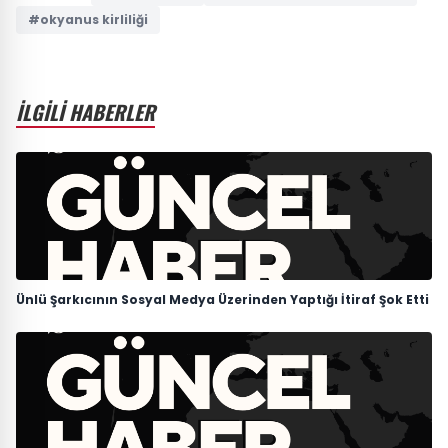
#okyanus kirliliği
İLGİLİ HABERLER
Ünlü Şarkıcının Sosyal Medya Üzerinden Yaptığı İtiraf Şok Etti