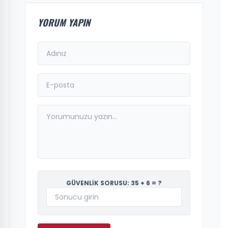
YORUM YAPIN
GÜVENLİK SORUSU: 35 + 6 = ?