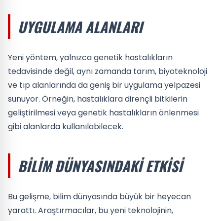
UYGULAMA ALANLARI
Yeni yöntem, yalnızca genetik hastalıkların
tedavisinde değil, aynı zamanda tarım, biyoteknoloji
ve tıp alanlarında da geniş bir uygulama yelpazesi
sunuyor. Örneğin, hastalıklara dirençli bitkilerin
geliştirilmesi veya genetik hastalıkların önlenmesi
gibi alanlarda kullanılabilecek.
BILIM DÜNYASINDAKI ETKISI
Bu gelişme, bilim dünyasında büyük bir heyecan
yarattı. Araştırmacılar, bu yeni teknolojinin,