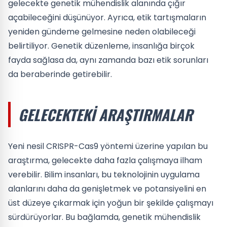
gelecekte genetik mühendislik alanında çığır
açabileceğini düşünüyor. Ayrıca, etik tartışmaların
yeniden gündeme gelmesine neden olabileceği
belirtiliyor. Genetik düzenleme, insanlığa birçok
fayda sağlasa da, aynı zamanda bazı etik sorunları
da beraberinde getirebilir.
GELECEKTEKI ARAŞTIRMALAR
Yeni nesil CRISPR-Cas9 yöntemi üzerine yapılan bu
araştırma, gelecekte daha fazla çalışmaya ilham
verebilir. Bilim insanları, bu teknolojinin uygulama
alanlarını daha da genişletmek ve potansiyelini en
üst düzeye çıkarmak için yoğun bir şekilde çalışmayı
sürdürüyorlar. Bu bağlamda, genetik mühendislik