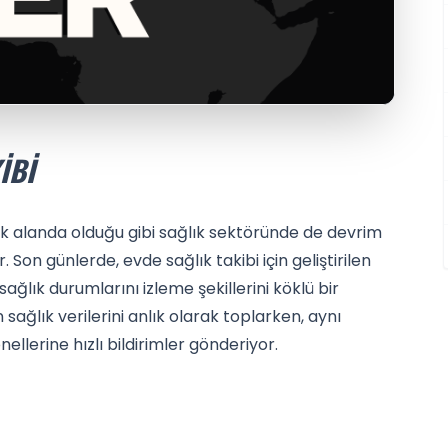
IBI
ok alanda olduğu gibi sağlık sektöründe de devrim
Son günlerde, evde sağlık takibi için geliştirilen
ağlık durumlarını izleme şekillerini köklü bir
 sağlık verilerini anlık olarak toplarken, aynı
llerine hızlı bildirimler gönderiyor.