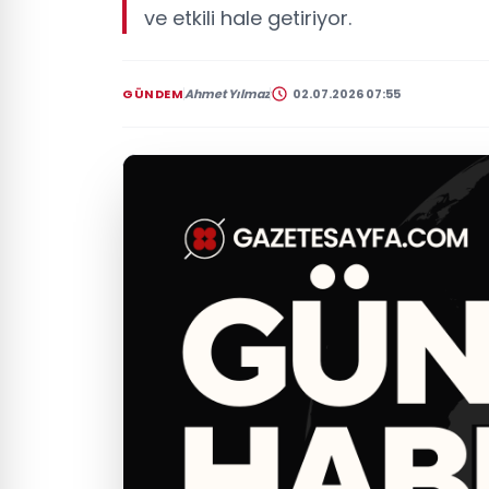
ve etkili hale getiriyor.
GÜNDEM
Ahmet Yılmaz
02.07.2026 07:55