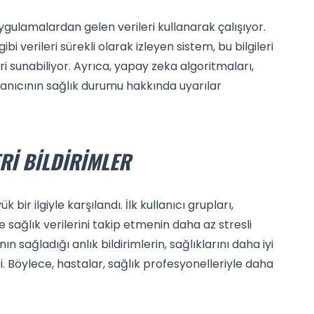
ygulamalardan gelen verileri kullanarak çalışıyor.
gibi verileri sürekli olarak izleyen sistem, bu bilgileri
ri sunabiliyor. Ayrıca, yapay zeka algoritmaları,
llanıcının sağlık durumu hakkında uyarılar
ERI BILDIRIMLER
 bir ilgiyle karşılandı. İlk kullanıcı grupları,
sağlık verilerini takip etmenin daha az stresli
nın sağladığı anlık bildirimlerin, sağlıklarını daha iyi
 Böylece, hastalar, sağlık profesyonelleriyle daha