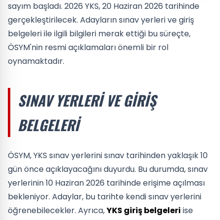
sayım başladı. 2026 YKS, 20 Haziran 2026 tarihinde
gerçekleştirilecek. Adayların sınav yerleri ve giriş
belgeleri ile ilgili bilgileri merak ettiği bu süreçte,
ÖSYM'nin resmi açıklamaları önemli bir rol
oynamaktadır.
SINAV YERLERI VE GIRIŞ
BELGELERI
ÖSYM, YKS sınav yerlerini sınav tarihinden yaklaşık 10
gün önce açıklayacağını duyurdu. Bu durumda, sınav
yerlerinin 10 Haziran 2026 tarihinde erişime açılması
bekleniyor. Adaylar, bu tarihte kendi sınav yerlerini
öğrenebilecekler. Ayrıca,
YKS giriş belgeleri
ise