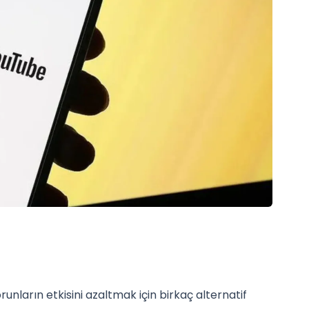
unların etkisini azaltmak için birkaç alternatif