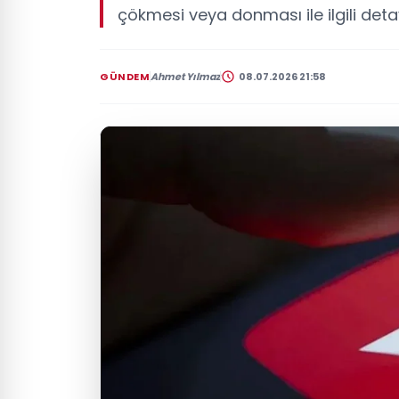
çökmesi veya donması ile ilgili detayl
GÜNDEM
Ahmet Yılmaz
08.07.2026 21:58