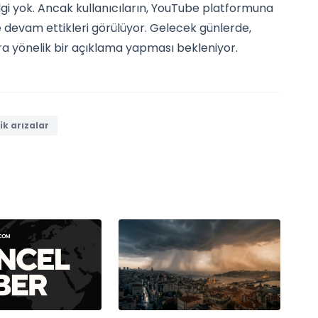
lgi yok. Ancak kullanıcıların, YouTube platformuna
 devam ettikleri görülüyor. Gelecek günlerde,
a yönelik bir açıklama yapması bekleniyor.
k arızalar