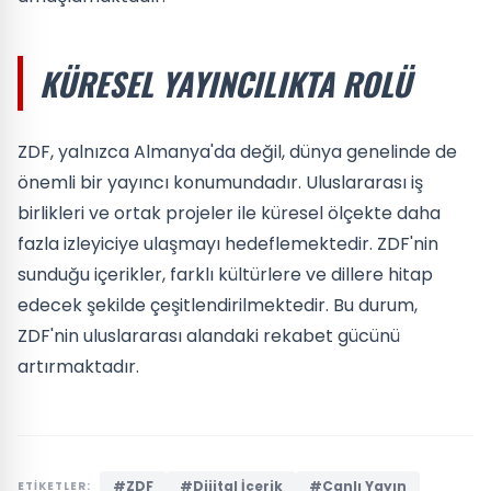
KÜRESEL YAYINCILIKTA ROLÜ
ZDF, yalnızca Almanya'da değil, dünya genelinde de
önemli bir yayıncı konumundadır. Uluslararası iş
birlikleri ve ortak projeler ile küresel ölçekte daha
fazla izleyiciye ulaşmayı hedeflemektedir. ZDF'nin
sunduğu içerikler, farklı kültürlere ve dillere hitap
edecek şekilde çeşitlendirilmektedir. Bu durum,
ZDF'nin uluslararası alandaki rekabet gücünü
artırmaktadır.
#ZDF
#Dijital İçerik
#Canlı Yayın
ETİKETLER: