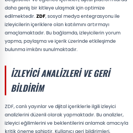
daha geniş bir kitleye ulaşmak için optimize
edilmektedir.
ZDF
, sosyal medya entegrasyonu ile
izleyicilerin içeriklere olan katılımını artırmayı
amaçlamaktadır. Bu bağlamda, izleyicilerin yorum
yapma, paylaşma ve içerik üzerinde etkileşimde
bulunma imkânı sunulmaktadır.
İZLEYICI ANALIZLERI VE GERI
BILDIRIM
ZDF, canlı yayınlar ve dijital içeriklerle ilgili izleyici
analizlerini düzenli olarak yapmaktadır. Bu analizler,
izleyici eğilimlerini ve beklentilerini anlamak amacıyla
kritik öneme sahiptir. Kullanıcı geri bildirimleri,