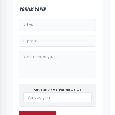
YORUM YAPIN
GÜVENLİK SORUSU: 98 + 9 = ?