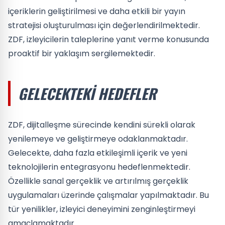
içeriklerin geliştirilmesi ve daha etkili bir yayın
stratejisi oluşturulması için değerlendirilmektedir.
ZDF, izleyicilerin taleplerine yanıt verme konusunda
proaktif bir yaklaşım sergilemektedir.
GELECEKTEKI HEDEFLER
ZDF, dijitalleşme sürecinde kendini sürekli olarak
yenilemeye ve geliştirmeye odaklanmaktadır.
Gelecekte, daha fazla etkileşimli içerik ve yeni
teknolojilerin entegrasyonu hedeflenmektedir.
Özellikle sanal gerçeklik ve artırılmış gerçeklik
uygulamaları üzerinde çalışmalar yapılmaktadır. Bu
tür yenilikler, izleyici deneyimini zenginleştirmeyi
amaçlamaktadır.