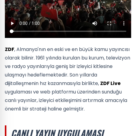
ZDF
, Almanya'nın en eski ve en büyük kamu yayıncısı
olarak bilinir. 1961 yılında kurulan bu kurum, televizyon
ve radyo yayınlarıyla geniş bir izleyici kitlesine
ulaşmayı hedeflemektedir. Son yıllarda
dijitalleşmenin hız kazanmasıyla birlikte,
ZDF Live
uygulaması ve web platformu üzerinden sunduğu
canlı yayınlar, izleyici etkileşimini artırmak amacıyla
önemli bir strateji haline gelmiştir.
CANLI YAYIN UYGULAMASI