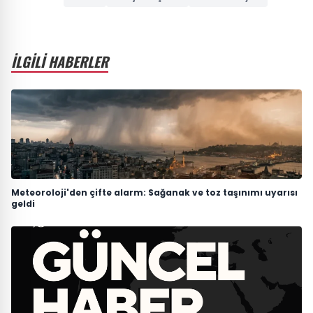
İLGİLİ HABERLER
Meteoroloji'den çifte alarm: Sağanak ve toz taşınımı uyarısı
geldi