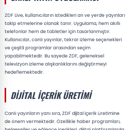
ZDF Live, kullanıcıların istedikleri an ve yerde yayınları
takip etmelerine olanak tanır. Uygulama, hem akıllı
telefonlar hem de tabletler için tasarlanmıştır.
Kullanıcılar, canlı yayınlar, tekrar izleme seçenekleri
ve çeşitli programlar arasından seçim
yapabilmektedir. Bu sayede ZDF, geleneksel
televizyon izleme alışkanlıklarını değiştirmeyi
hedeflemektedir.
DIJITAL İÇERIK ÜRETIMI
Canlı yayınların yanı sıra, ZDF dijital içerik üretimine
de önem vermektedir. Özellikle haber programları,
belgeseller ve eğlence içerikleri, dijital platformlarda