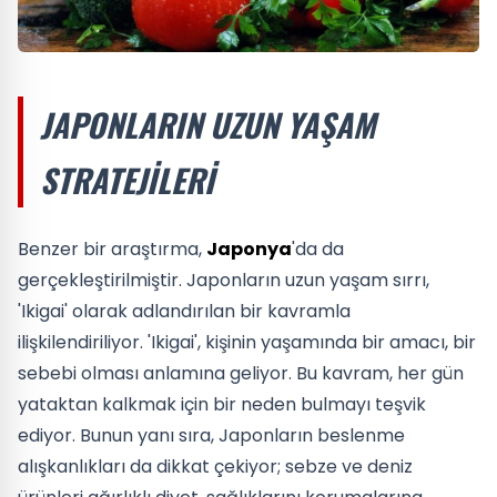
JAPONLARIN UZUN YAŞAM
STRATEJILERI
Benzer bir araştırma,
Japonya
'da da
gerçekleştirilmiştir. Japonların uzun yaşam sırrı,
'Ikigai' olarak adlandırılan bir kavramla
ilişkilendiriliyor. 'Ikigai', kişinin yaşamında bir amacı, bir
sebebi olması anlamına geliyor. Bu kavram, her gün
yataktan kalkmak için bir neden bulmayı teşvik
ediyor. Bunun yanı sıra, Japonların beslenme
alışkanlıkları da dikkat çekiyor; sebze ve deniz