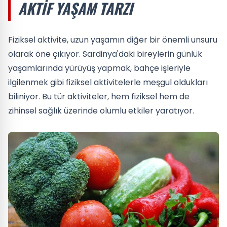
AKTIF YAŞAM TARZI
Fiziksel aktivite, uzun yaşamın diğer bir önemli unsuru
olarak öne çıkıyor. Sardinya'daki bireylerin günlük
yaşamlarında yürüyüş yapmak, bahçe işleriyle
ilgilenmek gibi fiziksel aktivitelerle meşgul oldukları
biliniyor. Bu tür aktiviteler, hem fiziksel hem de
zihinsel sağlık üzerinde olumlu etkiler yaratıyor.