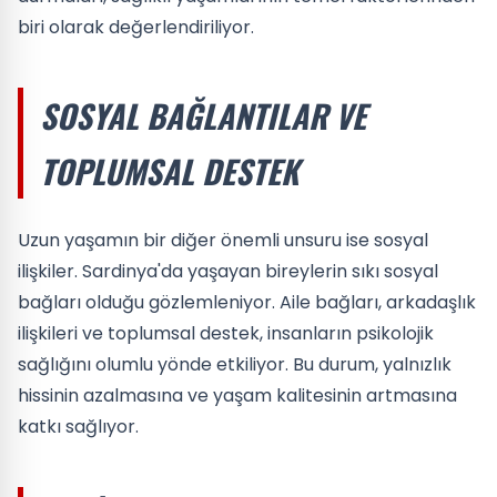
biri olarak değerlendiriliyor.
SOSYAL BAĞLANTILAR VE
TOPLUMSAL DESTEK
Uzun yaşamın bir diğer önemli unsuru ise sosyal
ilişkiler. Sardinya'da yaşayan bireylerin sıkı sosyal
bağları olduğu gözlemleniyor. Aile bağları, arkadaşlık
ilişkileri ve toplumsal destek, insanların psikolojik
sağlığını olumlu yönde etkiliyor. Bu durum, yalnızlık
hissinin azalmasına ve yaşam kalitesinin artmasına
katkı sağlıyor.