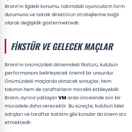
Brann'ın ligdeki konumu, takımdaki oyuncuların form
durumuna ve teknik direktörün stratejilerine bağlı
olarak değişiklik göstermektedir.
FIKSTÜR VE GELECEK MAÇLAR
Brann'ın önümüzdeki dönemdeki fikstürü, kulübün
performansını belirleyecek önemli bir unsurdur.
Önümüzdeki maçlarda alınacak sonuçlar, hem
takımın hem de taraftarların moralini etkileyebilir.
Brann, ayrıca yaklaşan
VM
arası öncesinde son bir
mücadele daha verecektir. Bu süreçte, kulübün bilet
satışları ve taraftar katılımı gibi konular da önem arz
etmektedir.