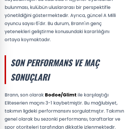
bulunması, kulübün uluslararası bir perspektifle
yönetildiğini göstermektedir. Ayrıca, güncel A Milli
oyuncu sayısı 6'dır. Bu durum, Brann'ın genç
yetenekleri geliştirme konusundaki kararlılığını
ortaya koymaktadır.
SON PERFORMANS VE MAÇ
SONUÇLARI
Brann, son olarak
Bodoe/Glimt
ile karşılaştığı
Eliteserien maçını 3-1 kaybetmiştir. Bu mağlubiyet,
takımın ligdeki performansını sorgulatmıştır. Takımın
genel olarak bu sezonki performansı, taraftarlar ve
spor otoriteleri tarafından dikkatle izlenmektedir.