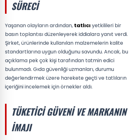
SÜRECI
Yaşanan olayların ardından,
tatlıcı
yetkilileri bir
basın toplantısı düzenleyerek iddialara yanıt verdi.
Şirket, ürünlerinde kullanılan malzemelerin kalite
standartlarına uygun olduğunu savundu. Ancak, bu
açıklama pek çok kişi tarafından tatmin edici
bulunmadı. Gıda güvenliği uzmanları, durumu
değerlendirmek üzere harekete geçti ve tatlıların
içeriğini incelemek için örnekler aldı.
TÜKETICI GÜVENI VE MARKANIN
İMAJI