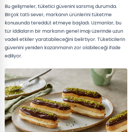
Bu gelişmeler, tüketici güvenini sarsmış durumda.
Birçok tatlı sever, markanın ürünlerini tüketme
konusunda tereddüt etmeye başladı. Uzmanlar, bu
tür iddiaların bir markanın genel imajı üzerinde uzun
vadeli etkiler yaratabileceğini belirtiyor. Tüketicilerin
güvenini yeniden kazanmanın zor olabileceği ifade
ediliyor.