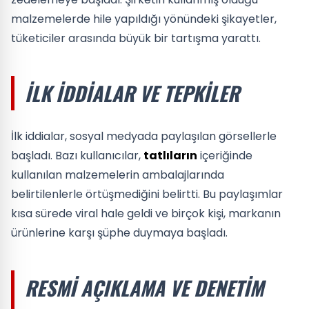
malzemelerde hile yapıldığı yönündeki şikayetler,
tüketiciler arasında büyük bir tartışma yarattı.
İLK İDDIALAR VE TEPKILER
İlk iddialar, sosyal medyada paylaşılan görsellerle
başladı. Bazı kullanıcılar,
tatlıların
içeriğinde
kullanılan malzemelerin ambalajlarında
belirtilenlerle örtüşmediğini belirtti. Bu paylaşımlar
kısa sürede viral hale geldi ve birçok kişi, markanın
ürünlerine karşı şüphe duymaya başladı.
RESMI AÇIKLAMA VE DENETIM