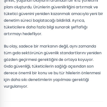
Şirket, yaşanan olayların ardından bir kriz yönetimi
planı oluşturdu. Ürünlerin güvenilirliğini artırmak ve
tüketici güvenini yeniden kazanmak amacıyla yeni bir
denetim süreci başlatacağı bildirildi. Ayrıca,
tüketicilere daha fazla bilgi sunarak şeffaflığı
artırmayı hedefliyor.
Bu olay, sadece bir markanın değil, aynı zamanda
tüm gıda sektörünün güvenlik standartlarını yeniden
gözden geçirmesi gerektiğini de ortaya koyuyor.
Gıda güvenliği, tüketicilerin sağlığı açısından son
derece önemli bir konu ve bu tür hilelerin önlenmesi
için daha sıkı denetimlerin yapılması gerektiği
vurgulanıyor.