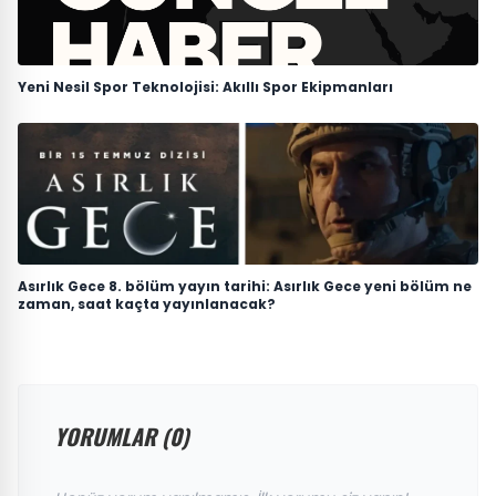
Yeni Nesil Spor Teknolojisi: Akıllı Spor Ekipmanları
Asırlık Gece 8. bölüm yayın tarihi: Asırlık Gece yeni bölüm ne
zaman, saat kaçta yayınlanacak?
YORUMLAR (0)