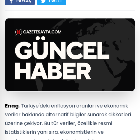
PAYLAŞ
TWEET
Enag
, Türkiye'deki enflasyon oranları ve ekonomik
veriler hakkında alternatif bilgiler sunarak dikkatleri
üzerine çekiyor. Bu tür veriler, özellikle resmi
istatistiklerin yanı sıra, ekonomistlerin ve