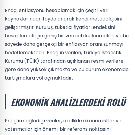
Enag, enflasyonu hesaplamak için çeşitli veri
kaynaklarından faydalanarak kendi metodolojisini
geliştirmiştir. Kuruluş, tüketici fiyatları endeksini
hesaplamak için geniş bir veri seti kullanmakta ve bu
sayede daha gerçekçi bir enflasyon oranı sunmayı
hedeflemektedir. Enag’ın verileri, Türkiye İstatistik
Kurumu (TÜİK) tarafından açıklanan resmi verilere
göre daha yüksek çıkmakta ve bu durum ekonomide
tartışmalara yol açmaktadır.
EKONOMIK ANALIZLERDEKI ROLÜ
Enag’ın sağladığı veriler, özellikle ekonomistler ve
yatırımcılar için önemli bir referans noktasını