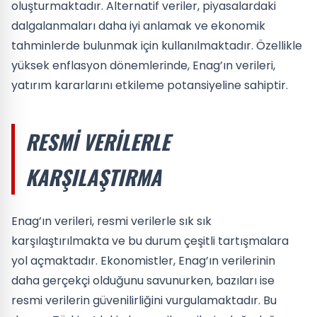
oluşturmaktadır. Alternatif veriler, piyasalardaki
dalgalanmaları daha iyi anlamak ve ekonomik
tahminlerde bulunmak için kullanılmaktadır. Özellikle
yüksek enflasyon dönemlerinde, Enag’ın verileri,
yatırım kararlarını etkileme potansiyeline sahiptir.
RESMI VERILERLE
KARŞILAŞTIRMA
Enag’ın verileri, resmi verilerle sık sık
karşılaştırılmakta ve bu durum çeşitli tartışmalara
yol açmaktadır. Ekonomistler, Enag’ın verilerinin
daha gerçekçi olduğunu savunurken, bazıları ise
resmi verilerin güvenilirliğini vurgulamaktadır. Bu