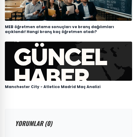
MEB öğretmen atama sonuçları ve branş dağılımları
açıklandı! Hangi branş kaç öğretmen atadı?
Manchester City - Atletico Madrid Maç Analizi
YORUMLAR (0)