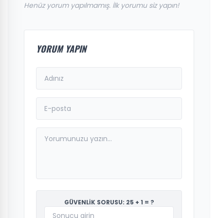
Henüz yorum yapılmamış. İlk yorumu siz yapın!
YORUM YAPIN
GÜVENLİK SORUSU: 25 + 1 = ?