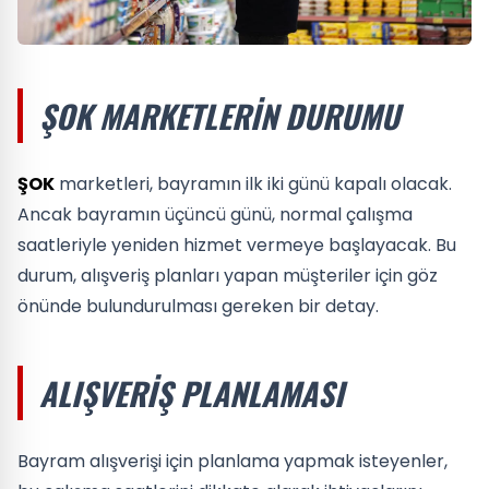
ŞOK MARKETLERIN DURUMU
ŞOK
marketleri, bayramın ilk iki günü kapalı olacak.
Ancak bayramın üçüncü günü, normal çalışma
saatleriyle yeniden hizmet vermeye başlayacak. Bu
durum, alışveriş planları yapan müşteriler için göz
önünde bulundurulması gereken bir detay.
ALIŞVERIŞ PLANLAMASI
Bayram alışverişi için planlama yapmak isteyenler,