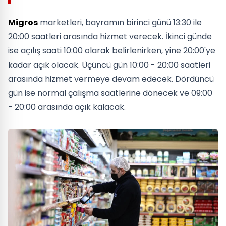
Migros
marketleri, bayramın birinci günü 13:30 ile
20:00 saatleri arasında hizmet verecek. İkinci günde
ise açılış saati 10:00 olarak belirlenirken, yine 20:00'ye
kadar açık olacak. Üçüncü gün 10:00 - 20:00 saatleri
arasında hizmet vermeye devam edecek. Dördüncü
gün ise normal çalışma saatlerine dönecek ve 09:00
- 20:00 arasında açık kalacak.