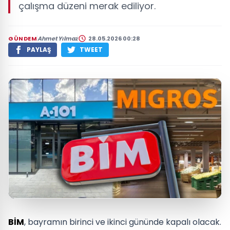
çalışma düzeni merak ediliyor.
GÜNDEM
Ahmet Yılmaz
28.05.2026 00:28
PAYLAŞ
TWEET
BİM
, bayramın birinci ve ikinci gününde kapalı olacak.