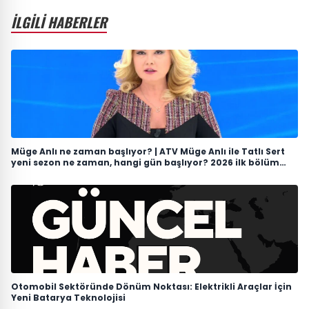
İLGİLİ HABERLER
Müge Anlı ne zaman başlıyor? | ATV Müge Anlı ile Tatlı Sert
yeni sezon ne zaman, hangi gün başlıyor? 2026 ilk bölüm
tarihi
Otomobil Sektöründe Dönüm Noktası: Elektrikli Araçlar İçin
Yeni Batarya Teknolojisi