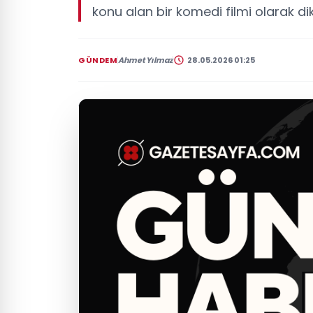
konu alan bir komedi filmi olarak di
GÜNDEM
Ahmet Yılmaz
28.05.2026 01:25