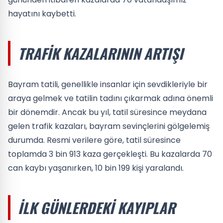
hayatını kaybetti.
TRAFIK KAZALARININ ARTIŞI
Bayram tatili, genellikle insanlar için sevdikleriyle bir
araya gelmek ve tatilin tadını çıkarmak adına önemli
bir dönemdir. Ancak bu yıl, tatil süresince meydana
gelen trafik kazaları, bayram sevinçlerini gölgelemiş
durumda. Resmi verilere göre, tatil süresince
toplamda 3 bin 913 kaza gerçekleşti. Bu kazalarda 70
can kaybı yaşanırken, 10 bin 199 kişi yaralandı.
İLK GÜNLERDEKI KAYIPLAR