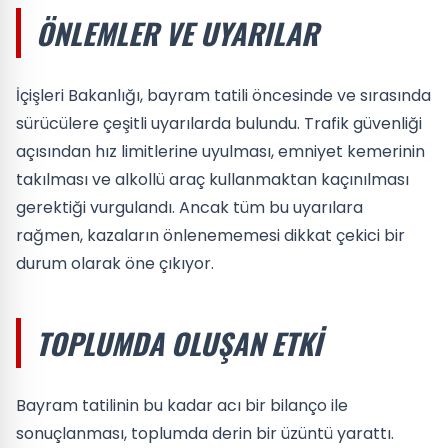
ÖNLEMLER VE UYARILAR
İçişleri Bakanlığı, bayram tatili öncesinde ve sırasında
sürücülere çeşitli uyarılarda bulundu. Trafik güvenliği
açısından hız limitlerine uyulması, emniyet kemerinin
takılması ve alkollü araç kullanmaktan kaçınılması
gerektiği vurgulandı. Ancak tüm bu uyarılara
rağmen, kazaların önlenememesi dikkat çekici bir
durum olarak öne çıkıyor.
TOPLUMDA OLUŞAN ETKI
Bayram tatilinin bu kadar acı bir bilanço ile
sonuçlanması, toplumda derin bir üzüntü yarattı.