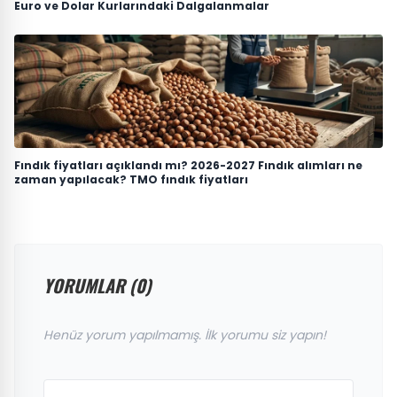
Euro ve Dolar Kurlarındaki Dalgalanmalar
Fındık fiyatları açıklandı mı? 2026-2027 Fındık alımları ne
zaman yapılacak? TMO fındık fiyatları
YORUMLAR (0)
Henüz yorum yapılmamış. İlk yorumu siz yapın!