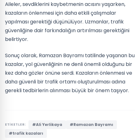
Aileler, sevdiklerini kaybetmenin acısını yaşarken,
kazaların önlenmesi için daha etkili çalışmalar
yapılması gerektiği düşünülüyor. Uzmanlar, trafik
güvenliğine dair farkındalığın artırılması gerektiğini
belirtiyor.
Sonuç olarak, Ramazan Bayramı tatilinde yaşanan bu
kazalar, yol güvenliğinin ne denli önemli olduğunu bir
kez daha gözler önüne serdi. Kazaların önlenmesi ve
daha güvenli bir trafik ortamı oluşturulması adına
gerekli tedbirlerin alınması büyük bir önem taşıyor.
#Ali Yerlikaya
#Ramazan Bayramı
ETİKETLER:
#trafik kazaları