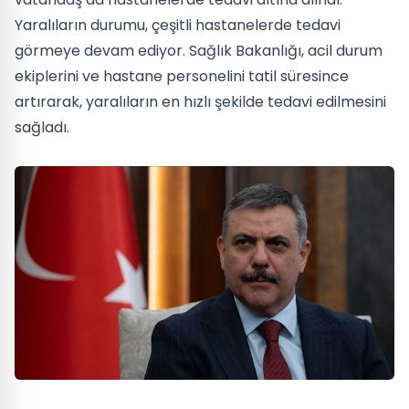
Yaralıların durumu, çeşitli hastanelerde tedavi
görmeye devam ediyor. Sağlık Bakanlığı, acil durum
ekiplerini ve hastane personelini tatil süresince
artırarak, yaralıların en hızlı şekilde tedavi edilmesini
sağladı.