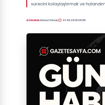
sürecini kolaylaştırmak ve hızlandı
GÜNDEM
Ahmet Yılmaz
01.06.2026 09:55