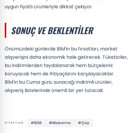
uygun fiyatlı ürünleriyle dikkat çekiyor.
SONUÇ VE BEKLENTILER
Önümüzdeki günlerde BİM'in bu fırsatları, market
alışverişini daha ekonomik hale getirecek. Tüketiciler,
bu indirimlerden faydalanarak hem bütçelerini
koruyacak hem de ihtiyaçlarını karşılayacaklar.
BİM'in bu Cuma günü sunacağı indirimli ürünler,
alışveriş listelerinde önemli bir yer tutacak.
#BİM
#Makarna
#Çay
ETİKETLER: