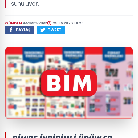
sunuluyor.
GÜNDEM
Ahmet Yılmaz
29.05.2026 08:28
PAYLAŞ
TWEET