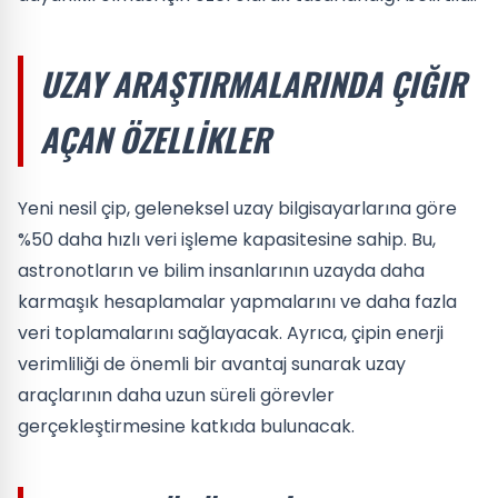
UZAY ARAŞTIRMALARINDA ÇIĞIR
AÇAN ÖZELLIKLER
Yeni nesil çip, geleneksel uzay bilgisayarlarına göre
%50 daha hızlı veri işleme kapasitesine sahip. Bu,
astronotların ve bilim insanlarının uzayda daha
karmaşık hesaplamalar yapmalarını ve daha fazla
veri toplamalarını sağlayacak. Ayrıca, çipin enerji
verimliliği de önemli bir avantaj sunarak uzay
araçlarının daha uzun süreli görevler
gerçekleştirmesine katkıda bulunacak.