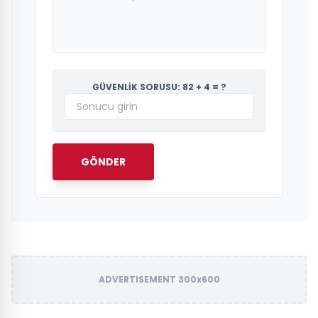
GÜVENLİK SORUSU: 82 + 4 = ?
GÖNDER
ADVERTISEMENT 300x600