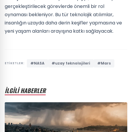
gerçekleştirilecek görevlerde önemli bir rol
oynaması bekleniyor. Bu tür teknolojik atılımlar,
insanlığın uzayda daha derin keşifler yapmasına ve
yeni yaşam alanları arayışına katkı sağlayacak.
#NASA
#uzay teknolojileri
#Mars
ETİKETLER:
İLGİLİ HABERLER