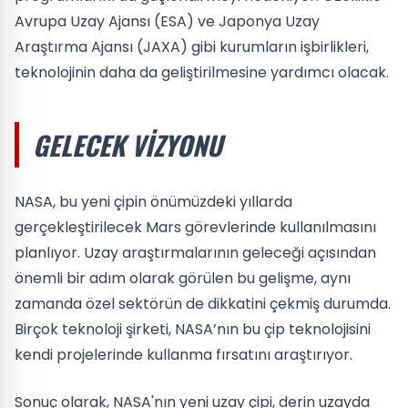
Avrupa Uzay Ajansı (ESA) ve Japonya Uzay
Araştırma Ajansı (JAXA) gibi kurumların işbirlikleri,
teknolojinin daha da geliştirilmesine yardımcı olacak.
GELECEK VIZYONU
NASA, bu yeni çipin önümüzdeki yıllarda
gerçekleştirilecek Mars görevlerinde kullanılmasını
planlıyor. Uzay araştırmalarının geleceği açısından
önemli bir adım olarak görülen bu gelişme, aynı
zamanda özel sektörün de dikkatini çekmiş durumda.
Birçok teknoloji şirketi, NASA’nın bu çip teknolojisini
kendi projelerinde kullanma fırsatını araştırıyor.
Sonuç olarak, NASA'nın yeni uzay çipi, derin uzayda