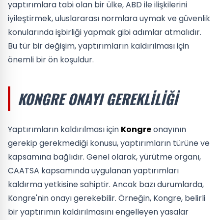
yaptırımlara tabi olan bir ülke, ABD ile ilişkilerini
iyileştirmek, uluslararası normlara uymak ve güvenlik
konularında işbirliği yapmak gibi adımlar atmalıdır.
Bu tür bir değişim, yaptırımların kaldırılması için
önemli bir ön koşuldur.
KONGRE ONAYI GEREKLILIĞI
Yaptırımların kaldırılması için
Kongre
onayının
gerekip gerekmediği konusu, yaptırımların türüne ve
kapsamına bağlıdır. Genel olarak, yürütme organı,
CAATSA kapsamında uygulanan yaptırımları
kaldırma yetkisine sahiptir. Ancak bazı durumlarda,
Kongre'nin onayı gerekebilir. Örneğin, Kongre, belirli
bir yaptırımın kaldırılmasını engelleyen yasalar