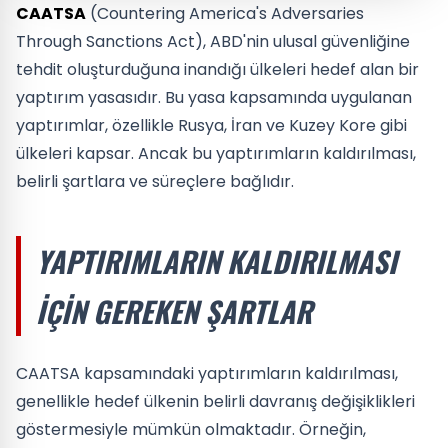
CAATSA
(Countering America's Adversaries
Through Sanctions Act), ABD'nin ulusal güvenliğine
tehdit oluşturduğuna inandığı ülkeleri hedef alan bir
yaptırım yasasıdır. Bu yasa kapsamında uygulanan
yaptırımlar, özellikle Rusya, İran ve Kuzey Kore gibi
ülkeleri kapsar. Ancak bu yaptırımların kaldırılması,
belirli şartlara ve süreçlere bağlıdır.
YAPTIRIMLARIN KALDIRILMASI
İÇIN GEREKEN ŞARTLAR
CAATSA kapsamındaki yaptırımların kaldırılması,
genellikle hedef ülkenin belirli davranış değişiklikleri
göstermesiyle mümkün olmaktadır. Örneğin,