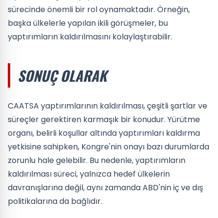
sürecinde önemli bir rol oynamaktadır. Örneğin,
başka ülkelerle yapılan ikili görüşmeler, bu
yaptırımların kaldırılmasını kolaylaştırabilir.
SONUÇ OLARAK
CAATSA yaptırımlarının kaldırılması, çeşitli şartlar ve
süreçler gerektiren karmaşık bir konudur. Yürütme
organı, belirli koşullar altında yaptırımları kaldırma
yetkisine sahipken, Kongre'nin onayı bazı durumlarda
zorunlu hale gelebilir. Bu nedenle, yaptırımların
kaldırılması süreci, yalnızca hedef ülkelerin
davranışlarına değil, aynı zamanda ABD'nin iç ve dış
politikalarına da bağlıdır.