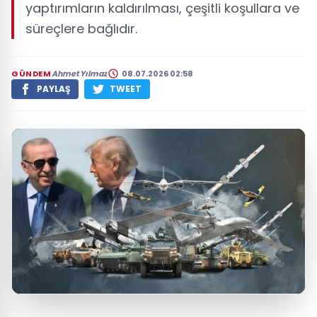
yaptırımların kaldırılması, çeşitli koşullara ve
süreçlere bağlıdır.
GÜNDEM
Ahmet Yılmaz
08.07.2026 02:58
PAYLAŞ
TWEET