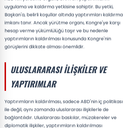
uygulama ve kaldırma yetkisine sahiptir. Bu yetki,
Başkan'a, belirli koşullar altında yaptırımları kaldırma
imkanı tanır. Ancak yürütme organı, Kongre'ye karşı
hesap verme yükümlülüğü taşır ve bu nedenle
yaptırımların kaldırılması konusunda Kongre'nin
görüşlerini dikkate alması önemlidir.
ULUSLARARASI İLIŞKILER VE
YAPTIRIMLAR
Yaptırımların kaldırılması, sadece ABD'nin iç politikası
ile değil, aynı zamanda uluslararası ilişkilerle de
bağlantılıdır. Uluslararası baskılar, müzakereler ve
diplomatik ilişkiler, yaptırımların kaldırılması