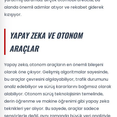
alanda önemli adımlar atıyor ve rekabet giderek
kızışıyor.
YAPAY ZEKA VE OTONOM
ARAÇLAR
Yapay zeka, otonom araçların en önemli bileşeni
olarak öne çıkıyor. Gelişmiş algoritmalar sayesinde,
bu araçlar çevresini algılayabiliyor, trafik durumunu
analiz edebiliyor ve sürüş kararlarını bağımsız olarak
alabiliyor. Otonom sürüş teknolojisinin temelinde,
derin öğrenme ve makine öğrenimi gibi yapay zeka
teknikleri yer alıyor. Bu sayede, araçlar sadece
sensörlerle değil, aynı zamanda büyük veri analiziyle