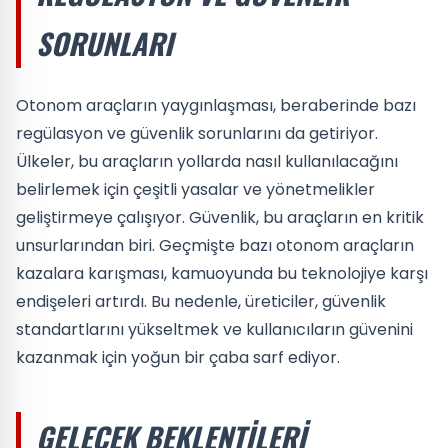
SORUNLARI
Otonom araçların yaygınlaşması, beraberinde bazı
regülasyon ve güvenlik sorunlarını da getiriyor.
Ülkeler, bu araçların yollarda nasıl kullanılacağını
belirlemek için çeşitli yasalar ve yönetmelikler
geliştirmeye çalışıyor. Güvenlik, bu araçların en kritik
unsurlarından biri. Geçmişte bazı otonom araçların
kazalara karışması, kamuoyunda bu teknolojiye karşı
endişeleri artırdı. Bu nedenle, üreticiler, güvenlik
standartlarını yükseltmek ve kullanıcıların güvenini
kazanmak için yoğun bir çaba sarf ediyor.
GELECEK BEKLENTILERI