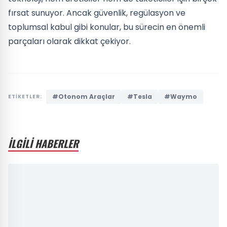
fırsat sunuyor. Ancak güvenlik, regülasyon ve
toplumsal kabul gibi konular, bu sürecin en önemli
parçaları olarak dikkat çekiyor.
#Otonom Araçlar
#Tesla
#Waymo
ETİKETLER:
İLGİLİ HABERLER