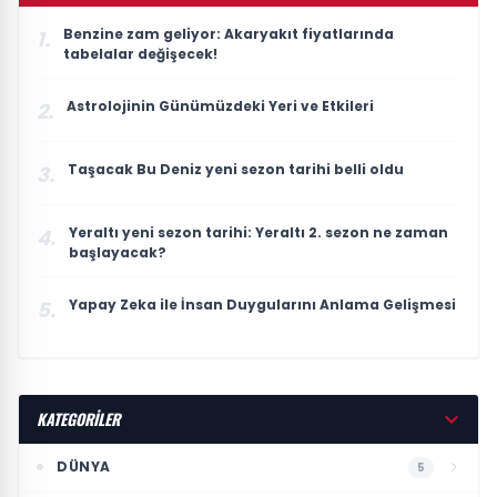
Benzine zam geliyor: Akaryakıt fiyatlarında
1.
tabelalar değişecek!
Astrolojinin Günümüzdeki Yeri ve Etkileri
2.
Taşacak Bu Deniz yeni sezon tarihi belli oldu
3.
Yeraltı yeni sezon tarihi: Yeraltı 2. sezon ne zaman
4.
başlayacak?
Yapay Zeka ile İnsan Duygularını Anlama Gelişmesi
5.
KATEGORİLER
DÜNYA
5