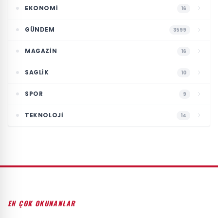
EKONOMI
16
GÜNDEM
3599
MAGAZIN
16
SAGLIK
10
SPOR
9
TEKNOLOJI
14
EN ÇOK OKUNANLAR