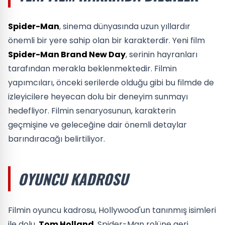
Spider-Man
, sinema dünyasında uzun yıllardır
önemli bir yere sahip olan bir karakterdir. Yeni film
Spider-Man Brand New Day
, serinin hayranları
tarafından merakla beklenmektedir. Filmin
yapımcıları, önceki serilerde olduğu gibi bu filmde de
izleyicilere heyecan dolu bir deneyim sunmayı
hedefliyor. Filmin senaryosunun, karakterin
geçmişine ve geleceğine dair önemli detaylar
barındıracağı belirtiliyor.
OYUNCU KADROSU
Filmin oyuncu kadrosu, Hollywood'un tanınmış isimleri
ile dolu.
Tom Holland
, Spider-Man rolüne geri