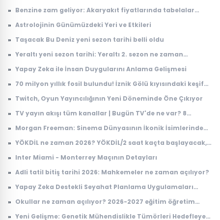
»
Benzine zam geliyor: Akaryakıt fiyatlarında tabelalar
değişecek!
»
Astrolojinin Günümüzdeki Yeri ve Etkileri
»
Taşacak Bu Deniz yeni sezon tarihi belli oldu
»
Yeraltı yeni sezon tarihi: Yeraltı 2. sezon ne zaman
başlayacak?
»
Yapay Zeka ile İnsan Duygularını Anlama Gelişmesi
»
70 milyon yıllık fosil bulundu! İznik Gölü kıyısındaki keşif
dikkat çekti
»
Twitch, Oyun Yayıncılığının Yeni Döneminde Öne Çıkıyor
»
TV yayın akışı tüm kanallar | Bugün TV'de ne var? 8
Ağustos 2026 Cumartesi hangi diziler ve filmler var?
»
Morgan Freeman: Sinema Dünyasının İkonik İsimlerinden
Biri
»
YÖKDİL ne zaman 2026? YÖKDİL/2 saat kaçta başlayacak,
kaçta bitecek?
»
Inter Miami - Monterrey Maçının Detayları
»
Adli tatil bitiş tarihi 2026: Mahkemeler ne zaman açılıyor?
»
Yapay Zeka Destekli Seyahat Planlama Uygulamaları
Yükselişte
»
Okullar ne zaman açılıyor? 2026-2027 eğitim öğretim
takvimi
»
Yeni Gelişme: Genetik Mühendislikle Tümörleri Hedefleyen