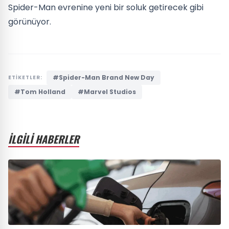
Spider-Man evrenine yeni bir soluk getirecek gibi
görünüyor.
#Spider-Man Brand New Day
ETİKETLER:
#Tom Holland
#Marvel Studios
İLGİLİ HABERLER