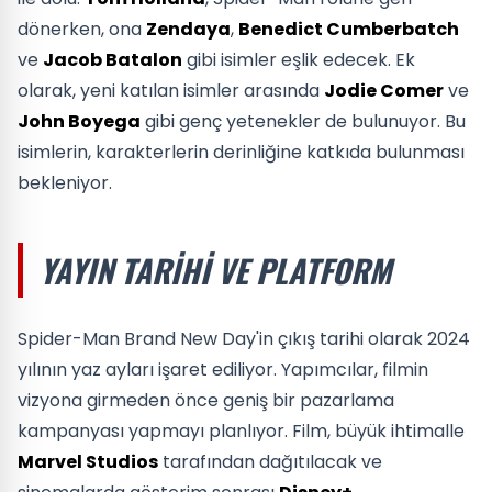
dönerken, ona
Zendaya
,
Benedict Cumberbatch
ve
Jacob Batalon
gibi isimler eşlik edecek. Ek
olarak, yeni katılan isimler arasında
Jodie Comer
ve
John Boyega
gibi genç yetenekler de bulunuyor. Bu
isimlerin, karakterlerin derinliğine katkıda bulunması
bekleniyor.
YAYIN TARIHI VE PLATFORM
Spider-Man Brand New Day'in çıkış tarihi olarak 2024
yılının yaz ayları işaret ediliyor. Yapımcılar, filmin
vizyona girmeden önce geniş bir pazarlama
kampanyası yapmayı planlıyor. Film, büyük ihtimalle
Marvel Studios
tarafından dağıtılacak ve