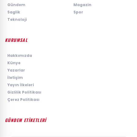
›
Gündem
›
Magazin
›
Saglik
›
Spor
›
Teknoloji
KURUMSAL
›
Hakkımızda
›
Künye
›
Yazarlar
›
İletişim
›
Yayın İlkeleri
›
Gizlilik Politikası
›
Çerez Politikası
GÜNDEM ETİKETLERİ