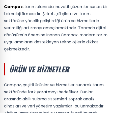
Campaz
, tarım alanında inovatif çözümler sunan bir
teknoloji firmasıdır. Şirket, çiftçilere ve tarım
sektörüne yönelik geliştirdiği ürün ve hizmetlerle
verimliliği artırmayı amaçlamaktadır. Tarımda dijital
dönüşümün önemine inanan Campaz, modern tarım
uygulamalarını destekleyen teknolojilerle dikkat
çekmektedir.
ÜRÜN VE HIZMETLER
Campaz, çeşitli ürünler ve hizmetler sunarak tarım
sektöründe fark yaratmayı hedefliyor. Bunlar
arasında akıllı sulama sistemleri, toprak analiz
cihazları ve veri yönetim yazılımları bulunmaktadır.