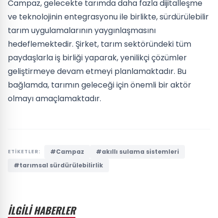
Campaz, gelecekte tarımda daha fazla dijitalleşme
ve teknolojinin entegrasyonu ile birlikte, sürdürülebilir
tarım uygulamalarının yaygınlaşmasını
hedeflemektedir. Şirket, tarım sektöründeki tüm
paydaşlarla iş birliği yaparak, yenilikçi çözümler
geliştirmeye devam etmeyi planlamaktadır. Bu
bağlamda, tarımın geleceği için önemli bir aktör
olmayı amaçlamaktadır.
#Campaz
#akıllı sulama sistemleri
ETİKETLER:
#tarımsal sürdürülebilirlik
İLGİLİ HABERLER