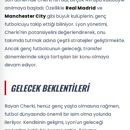
anılmaya başladı. Özellikle
Real Madrid
ve
Manchester City
gibi büyük kulüplerin, genç
futbolcuyu takip ettiği biliniyor. Lyon yönetimi,
Cherki'nin potansiyelini değerlendirerek, onu
takımda tutmak adına çeşitli stratejiler geliştirmekte.
Ancak genç futbolcunun geleceği, transfer
dönemlerinde sıkça tartışılan bir konu olmaya
devam ediyor.
GELECEK BEKLENTILERI
Rayan Cherki, henüz genç yaşta olmasına rağmen,
futbol dünyasında önemli bir isim olma yolunda
ilerliyor. Kendisinin gelişimi, Lyon'un geleceği