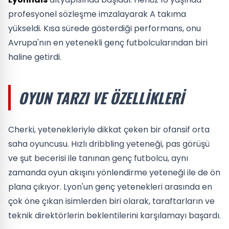
profesyonel sözleşme imzalayarak A takıma
yükseldi. Kısa sürede gösterdiği performans, onu
Avrupa'nın en yetenekli genç futbolcularından biri
haline getirdi.
OYUN TARZI VE ÖZELLIKLERI
Cherki, yetenekleriyle dikkat çeken bir ofansif orta
saha oyuncusu. Hızlı dribbling yeteneği, pas görüşü
ve şut becerisi ile tanınan genç futbolcu, aynı
zamanda oyun akışını yönlendirme yeteneği ile de ön
plana çıkıyor. Lyon'un genç yetenekleri arasında en
çok öne çıkan isimlerden biri olarak, taraftarların ve
teknik direktörlerin beklentilerini karşılamayı başardı.