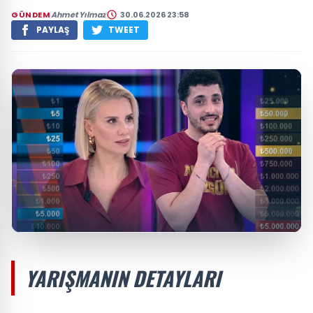
GÜNDEM
Ahmet Yılmaz
30.06.2026 23:58
PAYLAŞ
TWEET
YARIŞMANIN DETAYLARI