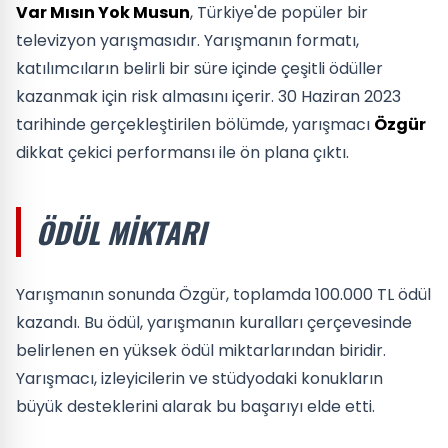
Var Mısın Yok Musun
, Türkiye'de popüler bir
televizyon yarışmasıdır. Yarışmanın formatı,
katılımcıların belirli bir süre içinde çeşitli ödüller
kazanmak için risk almasını içerir. 30 Haziran 2023
tarihinde gerçekleştirilen bölümde, yarışmacı
Özgür
dikkat çekici performansı ile ön plana çıktı.
ÖDÜL MIKTARI
Yarışmanın sonunda Özgür, toplamda 100.000 TL ödül
kazandı. Bu ödül, yarışmanın kuralları çerçevesinde
belirlenen en yüksek ödül miktarlarından biridir.
Yarışmacı, izleyicilerin ve stüdyodaki konukların
büyük desteklerini alarak bu başarıyı elde etti.