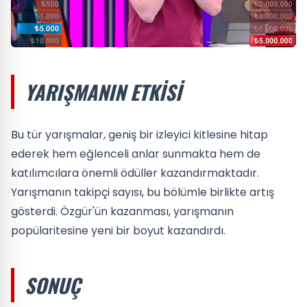
YARIŞMANIN ETKISI
Bu tür yarışmalar, geniş bir izleyici kitlesine hitap
ederek hem eğlenceli anlar sunmakta hem de
katılımcılara önemli ödüller kazandırmaktadır.
Yarışmanın takipçi sayısı, bu bölümle birlikte artış
gösterdi. Özgür'ün kazanması, yarışmanın
popülaritesine yeni bir boyut kazandırdı.
SONUÇ