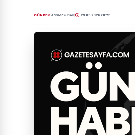
GÜNDEM
Ahmet Yılmaz
29.05.2026 20:25