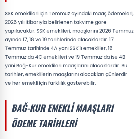
SSK emeklileri için Temmuz ayındaki maaş ödemeleri,
2026 yılı itibarıyla belirlenen takvime göre
yapılacaktır. SSK emeklileri, maaşlarını 2026 Temmuz
ayında 17, 18 ve 19 tarihlerinde alacaklardır. 17
Temmuz tarihinde 4A yani SSK'lı emekliler, 18
Temmuz’da 4C emeklileri ve 19 Temmuz’da ise 4B
yani Bağ-Kur emeklileri maaşlarını alacaklardır. Bu
tarihler, emeklilerin maaşlarını alacakları günlerdir
ve her emekli için farklılık gösterebilir.
BAĞ-KUR EMEKLI MAAŞLARI
ÖDEME TARIHLERI