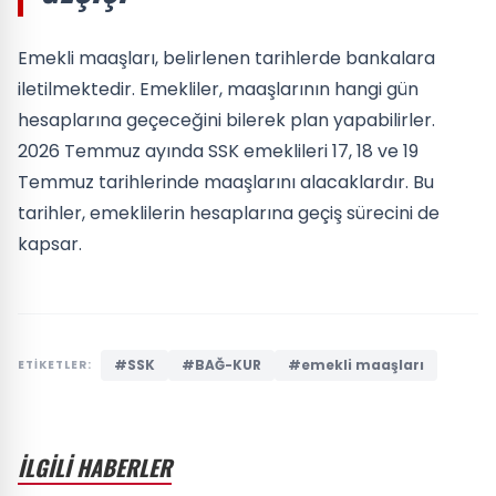
Emekli maaşları, belirlenen tarihlerde bankalara
iletilmektedir. Emekliler, maaşlarının hangi gün
hesaplarına geçeceğini bilerek plan yapabilirler.
2026 Temmuz ayında SSK emeklileri 17, 18 ve 19
Temmuz tarihlerinde maaşlarını alacaklardır. Bu
tarihler, emeklilerin hesaplarına geçiş sürecini de
kapsar.
#SSK
#BAĞ-KUR
#emekli maaşları
ETİKETLER:
İLGİLİ HABERLER