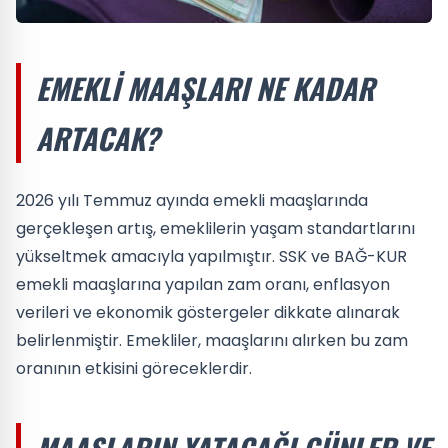
EMEKLI MAAŞLARI NE KADAR
ARTACAK?
2026 yılı Temmuz ayında emekli maaşlarında
gerçekleşen artış, emeklilerin yaşam standartlarını
yükseltmek amacıyla yapılmıştır. SSK ve BAĞ-KUR
emekli maaşlarına yapılan zam oranı, enflasyon
verileri ve ekonomik göstergeler dikkate alınarak
belirlenmiştir. Emekliler, maaşlarını alırken bu zam
oranının etkisini göreceklerdir.