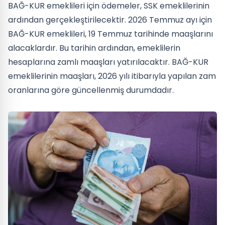
BAĞ-KUR emeklileri için ödemeler, SSK emeklilerinin
ardından gerçekleştirilecektir. 2026 Temmuz ayı için
BAĞ-KUR emeklileri, 19 Temmuz tarihinde maaşlarını
alacaklardır. Bu tarihin ardından, emeklilerin
hesaplarına zamlı maaşları yatırılacaktır. BAĞ-KUR
emeklilerinin maaşları, 2026 yılı itibarıyla yapılan zam
oranlarına göre güncellenmiş durumdadır.