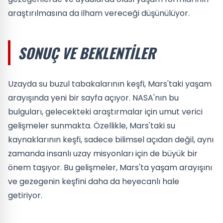
araştırılmasına da ilham vereceği düşünülüyor.
SONUÇ VE BEKLENTILER
Uzayda su buzul tabakalarının keşfi, Mars'taki yaşam
arayışında yeni bir sayfa açıyor. NASA'nın bu
bulguları, gelecekteki araştırmalar için umut verici
gelişmeler sunmakta. Özellikle, Mars'taki su
kaynaklarının keşfi, sadece bilimsel açıdan değil, aynı
zamanda insanlı uzay misyonları için de büyük bir
önem taşıyor. Bu gelişmeler, Mars'ta yaşam arayışını
ve gezegenin keşfini daha da heyecanlı hale
getiriyor.