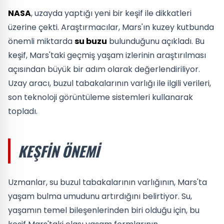
NASA
, uzayda yaptığı yeni bir keşif ile dikkatleri
üzerine çekti. Araştırmacılar, Mars'ın kuzey kutbunda
önemli miktarda
su buzu
bulunduğunu açıkladı. Bu
keşif, Mars'taki geçmiş yaşam izlerinin araştırılması
açısından büyük bir adım olarak değerlendiriliyor.
Uzay aracı, buzul tabakalarının varlığı ile ilgili verileri,
son teknoloji görüntüleme sistemleri kullanarak
topladı.
KEŞFIN ÖNEMI
Uzmanlar, su buzul tabakalarının varlığının, Mars'ta
yaşam bulma umudunu artırdığını belirtiyor. Su,
yaşamın temel bileşenlerinden biri olduğu için, bu