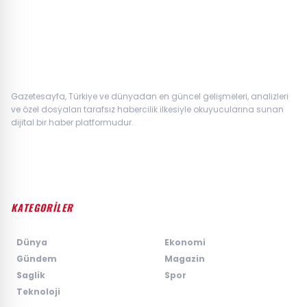
Gazetesayfa, Türkiye ve dünyadan en güncel gelişmeleri, analizleri
ve özel dosyaları tarafsız habercilik ilkesiyle okuyucularına sunan
dijital bir haber platformudur.
KATEGORİLER
›
Dünya
›
Ekonomi
›
Gündem
›
Magazin
›
Saglik
›
Spor
›
Teknoloji