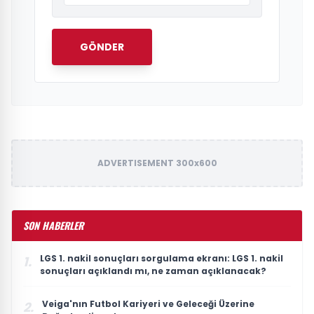
GÖNDER
ADVERTISEMENT 300x600
SON HABERLER
LGS 1. nakil sonuçları sorgulama ekranı: LGS 1. nakil
1.
sonuçları açıklandı mı, ne zaman açıklanacak?
Veiga'nın Futbol Kariyeri ve Geleceği Üzerine
2.