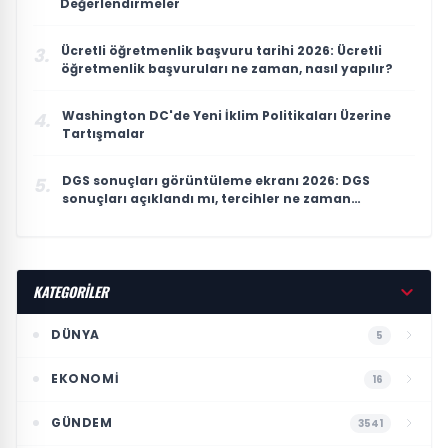
Değerlendirmeler
Ücretli öğretmenlik başvuru tarihi 2026: Ücretli
3.
öğretmenlik başvuruları ne zaman, nasıl yapılır?
Washington DC'de Yeni İklim Politikaları Üzerine
4.
Tartışmalar
DGS sonuçları görüntüleme ekranı 2026: DGS
5.
sonuçları açıklandı mı, tercihler ne zaman
yapılacak?
KATEGORİLER
DÜNYA
5
EKONOMI
16
GÜNDEM
3541