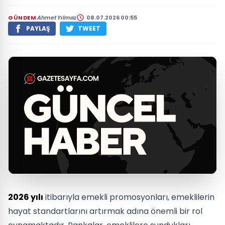
GÜNDEM
Ahmet Yılmaz
08.07.2026 00:55
PAYLAŞ
TWEET
2026 yılı
itibarıyla emekli promosyonları, emeklilerin
hayat standartlarını artırmak adına önemli bir rol