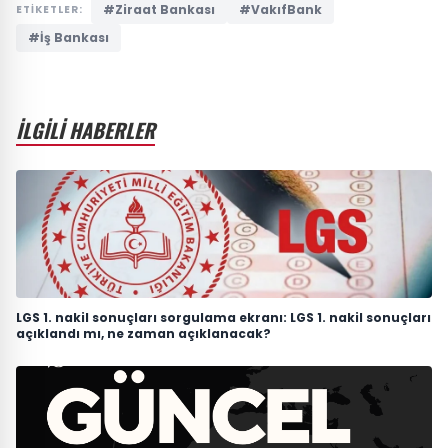
#Ziraat Bankası
#VakıfBank
ETİKETLER:
#İş Bankası
İLGİLİ HABERLER
LGS 1. nakil sonuçları sorgulama ekranı: LGS 1. nakil sonuçları
açıklandı mı, ne zaman açıklanacak?