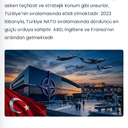
askeri teçhizat ve stratejik konum gibi unsurlar,
Türkiye'nin sıralamasında etkili olmaktadır. 2023
itibarıyla, Türkiye NATO sıralamasında dördüncü en
güçlü orduya sahiptir. ABD, İngiltere ve Fransa'nın
ardından gelmektedir.