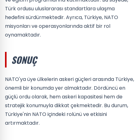
Türk ordusu uluslararası standartlara ulaşma
hedefini sürdürmektedir. Ayrıca, Türkiye, NATO
misyonları ve operasyonlarında aktif bir rol
oynamaktadır.
SONUÇ
NATO'ya üye ülkelerin askeri güçleri arasında Türkiye,
önemli bir konumda yer almaktadır. Dördüncü en
güçlü ordu olarak, hem askeri kapasitesi hem de
stratejik konumuyla dikkat çekmektedir. Bu durum,
Türkiye'nin NATO içindeki rolünü ve etkisini
artırmaktadır.