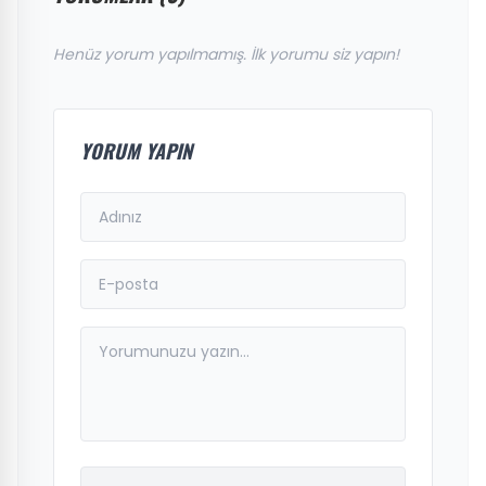
Henüz yorum yapılmamış. İlk yorumu siz yapın!
YORUM YAPIN