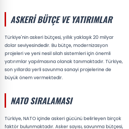
ASKERI BÜTÇE VE YATIRIMLAR
Türkiye'nin askeri bütçesi, yıllık yaklaşık 20 milyar
dolar seviyesindedir. Bu bütçe, modernizasyon
projeleri ve yeni nesil silah sistemleri için önemli
yatırımlar yapılmasına olanak tanımaktadır. Türkiye,
son yıllarda yerli savunma sanayi projelerine de
büyük önem vermektedir.
NATO SIRALAMASI
Türkiye, NATO içinde askeri gücünü belirleyen birçok
faktör bulunmaktadır. Asker sayısı, savunma bütçesi,