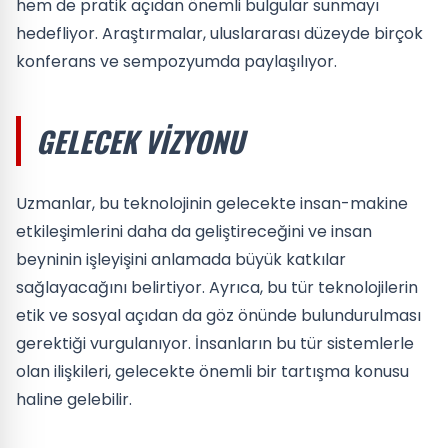
hem de pratik açıdan önemli bulgular sunmayı
hedefliyor. Araştırmalar, uluslararası düzeyde birçok
konferans ve sempozyumda paylaşılıyor.
GELECEK VIZYONU
Uzmanlar, bu teknolojinin gelecekte insan-makine
etkileşimlerini daha da geliştireceğini ve insan
beyninin işleyişini anlamada büyük katkılar
sağlayacağını belirtiyor. Ayrıca, bu tür teknolojilerin
etik ve sosyal açıdan da göz önünde bulundurulması
gerektiği vurgulanıyor. İnsanların bu tür sistemlerle
olan ilişkileri, gelecekte önemli bir tartışma konusu
haline gelebilir.