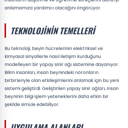
anlamamıza yardımcı olacağını öngörüyor.
TEKNOLOJININ TEMELLERI
Bu teknoloji, beyin hücrelerinin elektriksel ve
kimyasal sinyallerle nasıl iletişim kurduğunu
modelleyen bir yapay sinir ağı sistemine dayanıyor.
Bilim insanları, insan beynindeki nöronların
birbirleriyle olan etkileşimlerini anlamak için bu yeni
sistemi geliştirdi. Geliştirilen yapay sinir ağları, insan
beyninin bilgi işlem yeteneklerini daha etkin bir
şekilde simüle edebiliyor.
UYGULAMA ALANLARI