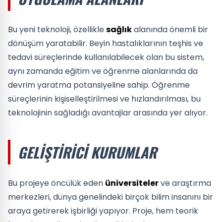
Bu yeni teknoloji, özellikle
sağlık
alanında önemli bir
dönüşüm yaratabilir. Beyin hastalıklarının teşhis ve
tedavi süreçlerinde kullanılabilecek olan bu sistem,
aynı zamanda eğitim ve öğrenme alanlarında da
devrim yaratma potansiyeline sahip. Öğrenme
süreçlerinin kişiselleştirilmesi ve hızlandırılması, bu
teknolojinin sağladığı avantajlar arasında yer alıyor.
GELIŞTIRICI KURUMLAR
Bu projeye öncülük eden
üniversiteler
ve araştırma
merkezleri, dünya genelindeki birçok bilim insanını bir
araya getirerek işbirliği yapıyor. Proje, hem teorik