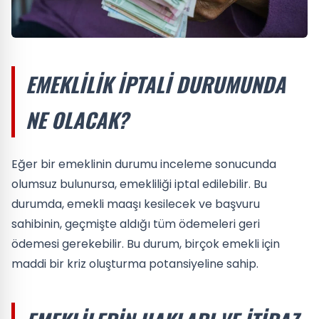
EMEKLILIK İPTALI DURUMUNDA
NE OLACAK?
Eğer bir emeklinin durumu inceleme sonucunda
olumsuz bulunursa, emekliliği iptal edilebilir. Bu
durumda, emekli maaşı kesilecek ve başvuru
sahibinin, geçmişte aldığı tüm ödemeleri geri
ödemesi gerekebilir. Bu durum, birçok emekli için
maddi bir kriz oluşturma potansiyeline sahip.