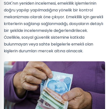
SGK'nın yeniden incelemesi, emeklilik işlemlerinin
doğru yapılıp yapılmadığına yönelik bir kontrol
mekanizması olarak öne çıkıyor. Emeklilik için gerekli
kriterlerin sağlanıp sağlanmadığı, dosyaların detaylı
bir şekilde incelenmesiyle değerlendirilecek.
Özellikle, sosyal güvenlik sistemine katkıda
bulunmayan veya sahte belgelerle emekli olan
kişilerin durumları mercek altına alınacak.