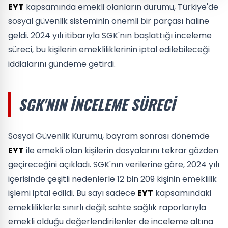
EYT
kapsamında emekli olanların durumu, Türkiye'de
sosyal güvenlik sisteminin önemli bir parçası haline
geldi. 2024 yılı itibarıyla SGK'nın başlattığı inceleme
süreci, bu kişilerin emekliliklerinin iptal edilebileceği
iddialarını gündeme getirdi.
SGK'NIN İNCELEME SÜRECI
Sosyal Güvenlik Kurumu, bayram sonrası dönemde
EYT
ile emekli olan kişilerin dosyalarını tekrar gözden
geçireceğini açıkladı. SGK'nın verilerine göre, 2024 yılı
içerisinde çeşitli nedenlerle 12 bin 209 kişinin emeklilik
işlemi iptal edildi. Bu sayı sadece
EYT
kapsamındaki
emekliliklerle sınırlı değil; sahte sağlık raporlarıyla
emekli olduğu değerlendirilenler de inceleme altına