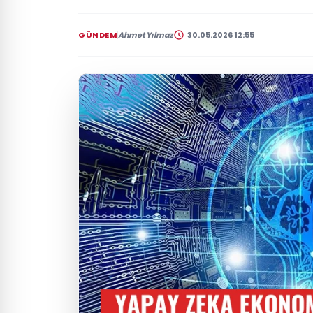
GÜNDEM
Ahmet Yılmaz
30.05.2026 12:55