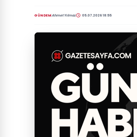
GÜNDEM
Ahmet Yılmaz
05.07.2026 18:55