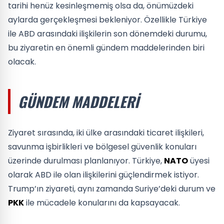
tarihi henüz kesinleşmemiş olsa da, önümüzdeki
aylarda gerçekleşmesi bekleniyor. Özellikle Türkiye
ile ABD arasındaki ilişkilerin son dönemdeki durumu,
bu ziyaretin en önemli gündem maddelerinden biri
olacak.
GÜNDEM MADDELERI
Ziyaret sırasında, iki ülke arasındaki ticaret ilişkileri,
savunma işbirlikleri ve bölgesel güvenlik konuları
üzerinde durulması planlanıyor. Türkiye,
NATO
üyesi
olarak ABD ile olan ilişkilerini güçlendirmek istiyor.
Trump’ın ziyareti, aynı zamanda Suriye’deki durum ve
PKK
ile mücadele konularını da kapsayacak.