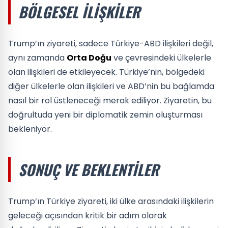
BÖLGESEL İLIŞKILER
Trump’ın ziyareti, sadece Türkiye-ABD ilişkileri değil,
aynı zamanda
Orta Doğu
ve çevresindeki ülkelerle
olan ilişkileri de etkileyecek. Türkiye’nin, bölgedeki
diğer ülkelerle olan ilişkileri ve ABD’nin bu bağlamda
nasıl bir rol üstleneceği merak ediliyor. Ziyaretin, bu
doğrultuda yeni bir diplomatik zemin oluşturması
bekleniyor.
SONUÇ VE BEKLENTILER
Trump’ın Türkiye ziyareti, iki ülke arasındaki ilişkilerin
geleceği açısından kritik bir adım olarak