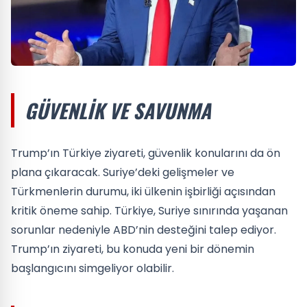
GÜVENLIK VE SAVUNMA
Trump’ın Türkiye ziyareti, güvenlik konularını da ön
plana çıkaracak. Suriye’deki gelişmeler ve
Türkmenlerin durumu, iki ülkenin işbirliği açısından
kritik öneme sahip. Türkiye, Suriye sınırında yaşanan
sorunlar nedeniyle ABD’nin desteğini talep ediyor.
Trump’ın ziyareti, bu konuda yeni bir dönemin
başlangıcını simgeliyor olabilir.