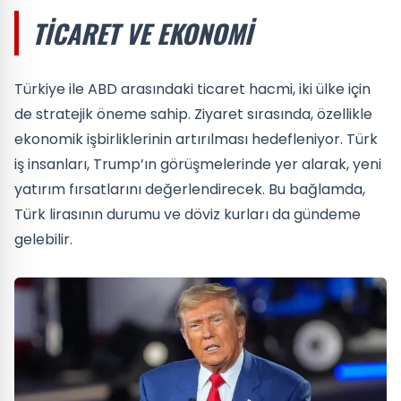
TICARET VE EKONOMI
Türkiye ile ABD arasındaki ticaret hacmi, iki ülke için
de stratejik öneme sahip. Ziyaret sırasında, özellikle
ekonomik işbirliklerinin artırılması hedefleniyor. Türk
iş insanları, Trump’ın görüşmelerinde yer alarak, yeni
yatırım fırsatlarını değerlendirecek. Bu bağlamda,
Türk lirasının durumu ve döviz kurları da gündeme
gelebilir.