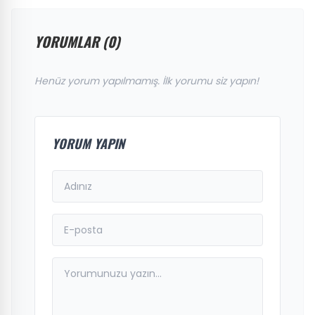
YORUMLAR (0)
Henüz yorum yapılmamış. İlk yorumu siz yapın!
YORUM YAPIN