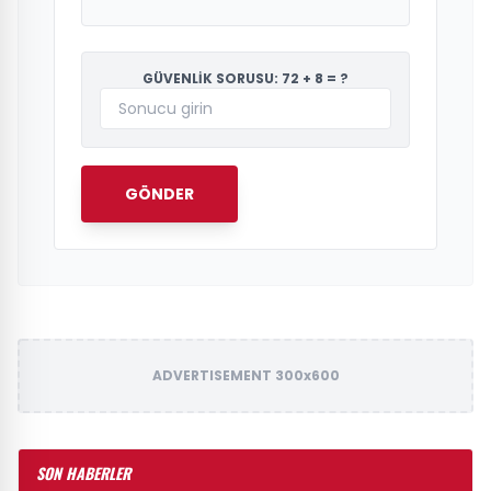
GÜVENLİK SORUSU: 72 + 8 = ?
GÖNDER
ADVERTISEMENT 300x600
SON HABERLER