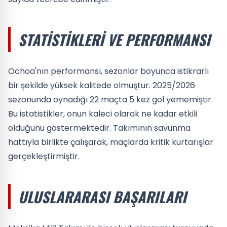
STATISTIKLERI VE PERFORMANSI
Ochoa'nın performansı, sezonlar boyunca istikrarlı
bir şekilde yüksek kalitede olmuştur. 2025/2026
sezonunda oynadığı 22 maçta 5 kez gol yememiştir.
Bu istatistikler, onun kaleci olarak ne kadar etkili
olduğunu göstermektedir. Takımının savunma
hattıyla birlikte çalışarak, maçlarda kritik kurtarışlar
gerçekleştirmiştir.
ULUSLARARASI BAŞARILARI