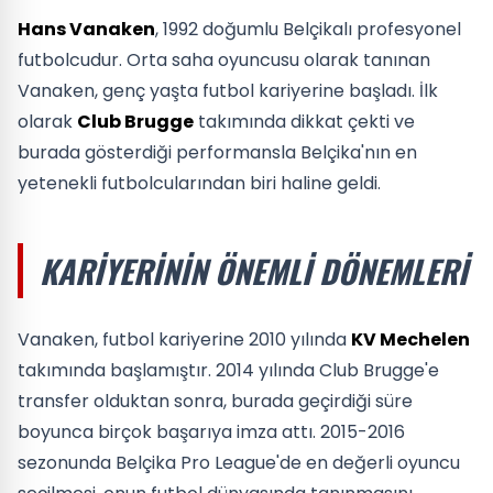
Hans Vanaken
, 1992 doğumlu Belçikalı profesyonel
futbolcudur. Orta saha oyuncusu olarak tanınan
Vanaken, genç yaşta futbol kariyerine başladı. İlk
olarak
Club Brugge
takımında dikkat çekti ve
burada gösterdiği performansla Belçika'nın en
yetenekli futbolcularından biri haline geldi.
KARIYERININ ÖNEMLI DÖNEMLERI
Vanaken, futbol kariyerine 2010 yılında
KV Mechelen
takımında başlamıştır. 2014 yılında Club Brugge'e
transfer olduktan sonra, burada geçirdiği süre
boyunca birçok başarıya imza attı. 2015-2016
sezonunda Belçika Pro League'de en değerli oyuncu