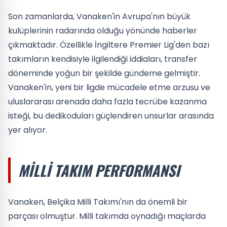
Son zamanlarda, Vanaken'in Avrupa'nın büyük
kulüplerinin radarında olduğu yönünde haberler
çıkmaktadır. Özellikle İngiltere Premier Lig'den bazı
takımların kendisiyle ilgilendiği iddiaları, transfer
döneminde yoğun bir şekilde gündeme gelmiştir.
Vanaken'in, yeni bir ligde mücadele etme arzusu ve
uluslararası arenada daha fazla tecrübe kazanma
isteği, bu dedikoduları güçlendiren unsurlar arasında
yer alıyor.
MILLI TAKIM PERFORMANSI
Vanaken, Belçika Milli Takımı'nın da önemli bir
parçası olmuştur. Milli takımda oynadığı maçlarda