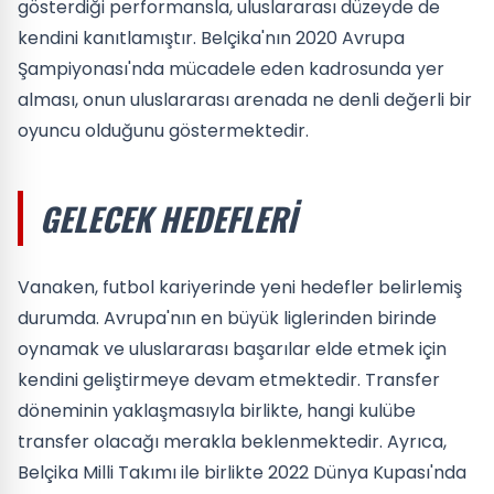
gösterdiği performansla, uluslararası düzeyde de
kendini kanıtlamıştır. Belçika'nın 2020 Avrupa
Şampiyonası'nda mücadele eden kadrosunda yer
alması, onun uluslararası arenada ne denli değerli bir
oyuncu olduğunu göstermektedir.
GELECEK HEDEFLERI
Vanaken, futbol kariyerinde yeni hedefler belirlemiş
durumda. Avrupa'nın en büyük liglerinden birinde
oynamak ve uluslararası başarılar elde etmek için
kendini geliştirmeye devam etmektedir. Transfer
döneminin yaklaşmasıyla birlikte, hangi kulübe
transfer olacağı merakla beklenmektedir. Ayrıca,
Belçika Milli Takımı ile birlikte 2022 Dünya Kupası'nda