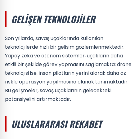
GELIŞEN TEKNOLOJILER
Son yıllarda, savaş uçaklarında kullanılan
teknolojilerde hızlı bir gelişim gözlemlenmektedir.
Yapay zeka ve otonom sistemler, uçakların daha
etkili bir şekilde görev yapmasını sağlamakta; drone
teknolojisi ise, insan pilotların yerini alarak daha az
riskle operasyon yapılmasına olanak tanımaktadır.
Bu gelişmeler, savaş uçaklarının gelecekteki
potansiyelini artırmaktadır.
ULUSLARARASI REKABET