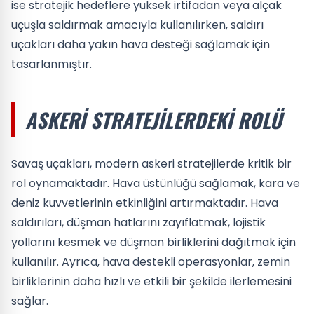
ise stratejik hedeflere yüksek irtifadan veya alçak
uçuşla saldırmak amacıyla kullanılırken, saldırı
uçakları daha yakın hava desteği sağlamak için
tasarlanmıştır.
ASKERI STRATEJILERDEKI ROLÜ
Savaş uçakları, modern askeri stratejilerde kritik bir
rol oynamaktadır. Hava üstünlüğü sağlamak, kara ve
deniz kuvvetlerinin etkinliğini artırmaktadır. Hava
saldırıları, düşman hatlarını zayıflatmak, lojistik
yollarını kesmek ve düşman birliklerini dağıtmak için
kullanılır. Ayrıca, hava destekli operasyonlar, zemin
birliklerinin daha hızlı ve etkili bir şekilde ilerlemesini
sağlar.