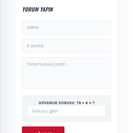
YORUM YAPIN
GÜVENLİK SORUSU: 78 + 4 = ?