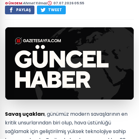
GÜNDEM
Ahmet Yılmaz
07.07.2026 05:55
PAYLAŞ
TWEET
Savaş uçakları
, günümüz modern savaşlarının en
kritik unsurlarından biri olup, hava üstünlüğü
sağlamak için geliştirilmiş yüksek teknolojiye sahip