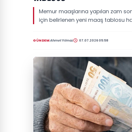
Memur maaşlarına yapılan zam sonra
için belirlenen yeni maaş tablosu ha
GÜNDEM
Ahmet Yılmaz
07.07.2026 05:58