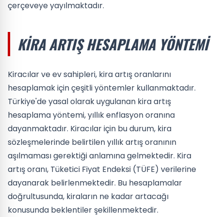
çerçeveye yayılmaktadır.
KIRA ARTIŞ HESAPLAMA YÖNTEMI
Kiracılar ve ev sahipleri, kira artış oranlarını
hesaplamak için çeşitli yöntemler kullanmaktadır.
Türkiye'de yasal olarak uygulanan kira artış
hesaplama yöntemi, yıllık enflasyon oranına
dayanmaktadır. Kiracılar için bu durum, kira
sözleşmelerinde belirtilen yıllık artış oranının
aşılmaması gerektiği anlamına gelmektedir. Kira
artış oranı, Tüketici Fiyat Endeksi (TÜFE) verilerine
dayanarak belirlenmektedir. Bu hesaplamalar
doğrultusunda, kiraların ne kadar artacağı
konusunda beklentiler şekillenmektedir.