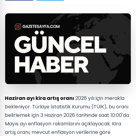
Haziran ayı kira artış oranı
2026 yılı için merakla
bekleniyor. Türkiye İstatistik Kurumu (TÜİK), bu oranı
belirlemek için 3 Haziran 2026 tarihinde saat 10:00'da
Mayıs ayı enflasyon rakamlarını açıklayacak. Kira
artış oranı, mevcut enflasyon verilerine göre