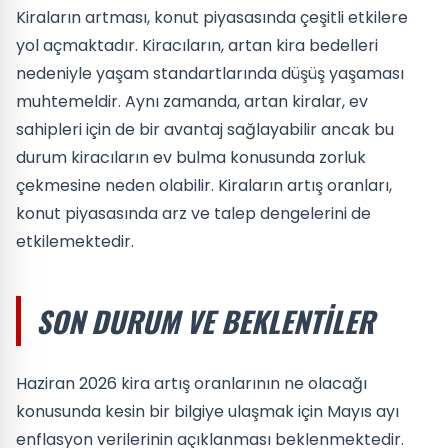
Kiraların artması, konut piyasasında çeşitli etkilere
yol açmaktadır. Kiracıların, artan kira bedelleri
nedeniyle yaşam standartlarında düşüş yaşaması
muhtemeldir. Aynı zamanda, artan kiralar, ev
sahipleri için de bir avantaj sağlayabilir ancak bu
durum kiracıların ev bulma konusunda zorluk
çekmesine neden olabilir. Kiraların artış oranları,
konut piyasasında arz ve talep dengelerini de
etkilemektedir.
SON DURUM VE BEKLENTILER
Haziran 2026 kira artış oranlarının ne olacağı
konusunda kesin bir bilgiye ulaşmak için Mayıs ayı
enflasyon verilerinin açıklanması beklenmektedir.