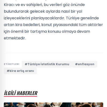
Kiracı ve ev sahipleri, bu verileri göz önünde
bulundurarak gelecek aylarda nasıl bir yol
izleyeceklerini planlayacaklardır. Türkiye genelinde
artan kira bedelleri, konut piyasasındaki tüm aktörler
için önemli bir tartışma konusu olmaya devam
etmektedir.
#Türkiye İstatistik Kurumu
#enflasyon
ETİKETLER:
#kira artış oranı
İLGİLİ HABERLER