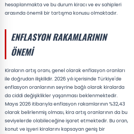
hesaplanmakta ve bu durum kiracı ve ev sahipleri
arasında önemli bir tartışma konusu olmaktadır.
ENFLASYON RAKAMLARININ
ÖNEMI
Kiraların artış oranı, genel olarak enflasyon oranları
ile doğrudan ilişkilidir. 2026 yılı içerisinde Türkiye'de
enflasyon oranlarının seyrine bağlı olarak kiralarda
da ciddi değişiklikler yaşanması beklenmektedir.
Mayıs 2026 itibarıyla enflasyon rakamlarının %32,43
olarak belirlenmiş olması, kira artış oranlarının da bu
seviyelerde olabileceğine işaret etmektedir. Bu oran,
konut ve işyeri kiralarını kapsayan geniş bir