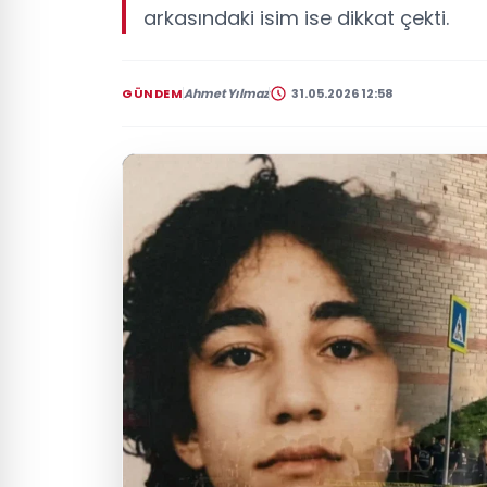
arkasındaki isim ise dikkat çekti.
GÜNDEM
Ahmet Yılmaz
31.05.2026 12:58