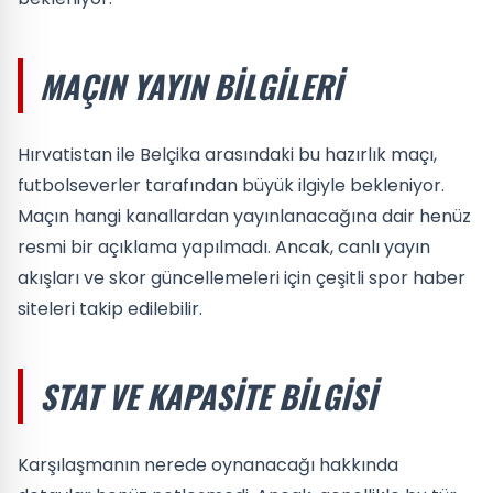
MAÇIN YAYIN BILGILERI
Hırvatistan ile Belçika arasındaki bu hazırlık maçı,
futbolseverler tarafından büyük ilgiyle bekleniyor.
Maçın hangi kanallardan yayınlanacağına dair henüz
resmi bir açıklama yapılmadı. Ancak, canlı yayın
akışları ve skor güncellemeleri için çeşitli spor haber
siteleri takip edilebilir.
STAT VE KAPASITE BILGISI
Karşılaşmanın nerede oynanacağı hakkında