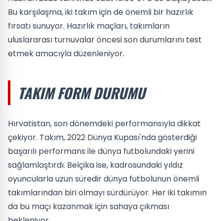
Bu karşılaşma, iki takım için de önemli bir hazırlık
fırsatı sunuyor. Hazırlık maçları, takımların
uluslararası turnuvalar öncesi son durumlarını test
etmek amacıyla düzenleniyor.
TAKIM FORM DURUMU
Hırvatistan, son dönemdeki performansıyla dikkat
çekiyor. Takım, 2022 Dünya Kupası'nda gösterdiği
başarılı performans ile dünya futbolundaki yerini
sağlamlaştırdı. Belçika ise, kadrosundaki yıldız
oyuncularla uzun süredir dünya futbolunun önemli
takımlarından biri olmayı sürdürüyor. Her iki takımın
da bu maçı kazanmak için sahaya çıkması
bekleniyor.