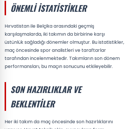
ÖNEMLI İSTATISTIKLER
Hırvatistan ile Belçika arasındaki geçmiş
karşılaşmalarda, iki takımın da birbirine karşı
üstünlük sağladığı dönemler olmuştur. Bu istatistikler,
maç öncesinde spor analistleri ve taraftarlar
tarafından incelenmektedir. Takımların son dönem
performansları, bu maçın sonucunu etkileyebilir.
SON HAZIRLIKLAR VE
BEKLENTILER
Her iki takım da maç öncesinde son hazırlıklarını