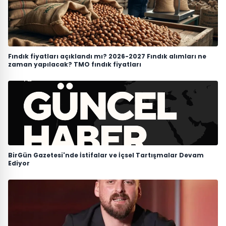
Fındık fiyatları açıklandı mı? 2026-2027 Fındık alımları ne
zaman yapılacak? TMO fındık fiyatları
BirGün Gazetesi'nde İstifalar ve İçsel Tartışmalar Devam
Ediyor