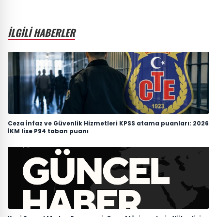
İLGİLİ HABERLER
Ceza İnfaz ve Güvenlik Hizmetleri KPSS atama puanları: 2026
İKM lise P94 taban puanı