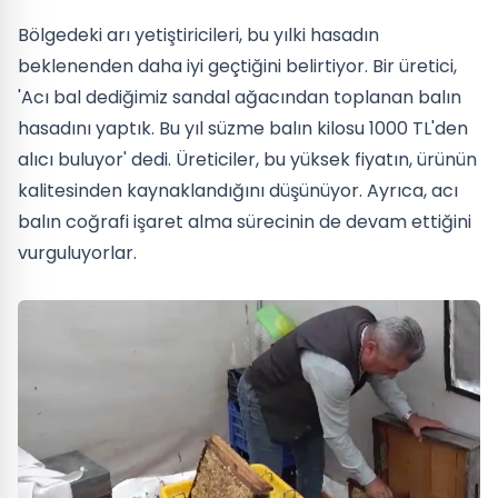
Bölgedeki arı yetiştiricileri, bu yılki hasadın
beklenenden daha iyi geçtiğini belirtiyor. Bir üretici,
'Acı bal dediğimiz sandal ağacından toplanan balın
hasadını yaptık. Bu yıl süzme balın kilosu 1000 TL'den
alıcı buluyor' dedi. Üreticiler, bu yüksek fiyatın, ürünün
kalitesinden kaynaklandığını düşünüyor. Ayrıca, acı
balın coğrafi işaret alma sürecinin de devam ettiğini
vurguluyorlar.