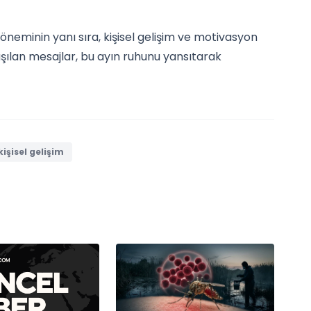
öneminin yanı sıra, kişisel gelişim ve motivasyon
şılan mesajlar, bu ayın ruhunu yansıtarak
işisel gelişim