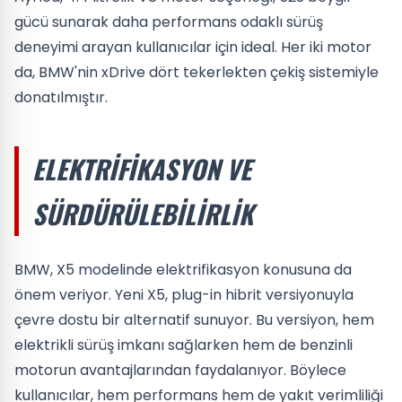
gücü sunarak daha performans odaklı sürüş
deneyimi arayan kullanıcılar için ideal. Her iki motor
da, BMW'nin xDrive dört tekerlekten çekiş sistemiyle
donatılmıştır.
ELEKTRIFIKASYON VE
SÜRDÜRÜLEBILIRLIK
BMW, X5 modelinde elektrifikasyon konusuna da
önem veriyor. Yeni X5, plug-in hibrit versiyonuyla
çevre dostu bir alternatif sunuyor. Bu versiyon, hem
elektrikli sürüş imkanı sağlarken hem de benzinli
motorun avantajlarından faydalanıyor. Böylece
kullanıcılar, hem performans hem de yakıt verimliliği