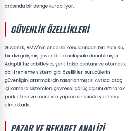
arasında bir denge kurabiliyor.
GÜVENLIK ÖZELLIKLERI
Güvenlik, BMW'nin öncelikli konularından biri. Yeni X5,
bir dizi gelişmiş güvenlik teknolojisi ile donatılmıştır.
Adaptif hız sabitleyici, şerit takip asistanı ve otomatik
acil frenleme sistemi gibi özellikler, sürücülerin
güvenliğini artırmak için tasarlanmıştır. Ayrıca, araç
içi kamera sistemleri, çevresel görüş açısını artırarak
park etme ve manevra yapma sırasında yardımcı
olmaktadır.
PAZAR VE REKABET ANALIZI