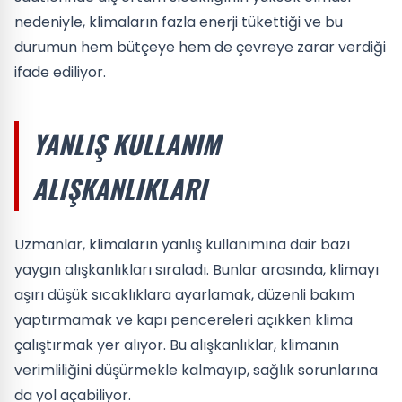
nedeniyle, klimaların fazla enerji tükettiği ve bu
durumun hem bütçeye hem de çevreye zarar verdiği
ifade ediliyor.
YANLIŞ KULLANIM
ALIŞKANLIKLARI
Uzmanlar, klimaların yanlış kullanımına dair bazı
yaygın alışkanlıkları sıraladı. Bunlar arasında, klimayı
aşırı düşük sıcaklıklara ayarlamak, düzenli bakım
yaptırmamak ve kapı pencereleri açıkken klima
çalıştırmak yer alıyor. Bu alışkanlıklar, klimanın
verimliliğini düşürmekle kalmayıp, sağlık sorunlarına
da yol açabiliyor.