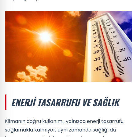
ENERJI TASARRUFU VE SAĞLIK
Klimanın doğru kullanımı, yalnızca enerji tasarrufu
sağlamakla kalmıyor, aynı zamanda sağlığı da