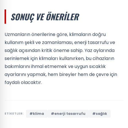
SONUÇ VE ÖNERILER
Uzmanların önerilerine göre, klimaların doğru
kullanım şekli ve zamanlaması, enerji tasarrufu ve
sağlık açısından kritik öneme sahip. Yaz aylarında
serinlemek için klimaları kullanırken, bu cihazların
bakımlarını ihmal etmemek ve uygun sıcaklık
ayarlarını yapmak, hem bireyler hem de çevre için
faydalı olacaktır.
#klima
#enerji tasarrufu
#sağlık
ETİKETLER: