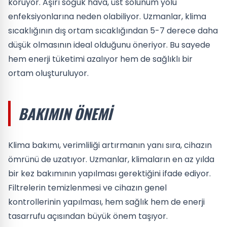
koruyor. Aşırı soğuk hava, üst solunum yolu
enfeksiyonlarına neden olabiliyor. Uzmanlar, klima
sıcaklığının dış ortam sıcaklığından 5-7 derece daha
düşük olmasının ideal olduğunu öneriyor. Bu sayede
hem enerji tüketimi azalıyor hem de sağlıklı bir
ortam oluşturuluyor.
BAKIMIN ÖNEMI
Klima bakımı, verimliliği artırmanın yanı sıra, cihazın
ömrünü de uzatıyor. Uzmanlar, klimaların en az yılda
bir kez bakımının yapılması gerektiğini ifade ediyor.
Filtrelerin temizlenmesi ve cihazın genel
kontrollerinin yapılması, hem sağlık hem de enerji
tasarrufu açısından büyük önem taşıyor.