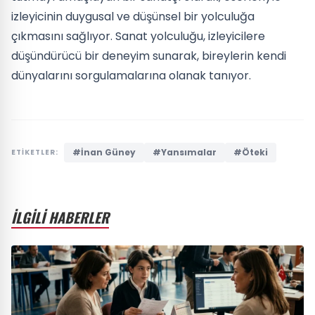
izleyicinin duygusal ve düşünsel bir yolculuğa
çıkmasını sağlıyor. Sanat yolculuğu, izleyicilere
düşündürücü bir deneyim sunarak, bireylerin kendi
dünyalarını sorgulamalarına olanak tanıyor.
#İnan Güney
#Yansımalar
#Öteki
ETİKETLER:
İLGİLİ HABERLER