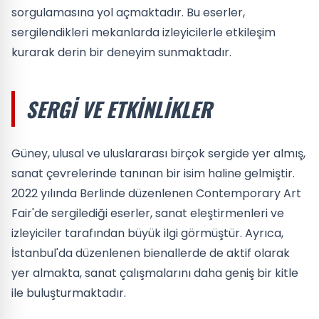
sorgulamasına yol açmaktadır. Bu eserler,
sergilendikleri mekanlarda izleyicilerle etkileşim
kurarak derin bir deneyim sunmaktadır.
SERGI VE ETKINLIKLER
Güney, ulusal ve uluslararası birçok sergide yer almış,
sanat çevrelerinde tanınan bir isim haline gelmiştir.
2022 yılında Berlinde düzenlenen Contemporary Art
Fair'de sergilediği eserler, sanat eleştirmenleri ve
izleyiciler tarafından büyük ilgi görmüştür. Ayrıca,
İstanbul'da düzenlenen bienallerde de aktif olarak
yer almakta, sanat çalışmalarını daha geniş bir kitle
ile buluşturmaktadır.