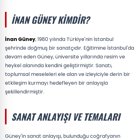
İNAN GÜNEY KIMDIR?
İnan Güney
, 1980 yılında Türkiye'nin İstanbul
şehrinde doğmuş bir sanatçıdır. Eğitimine İstanbul'da
devam eden Güney, üniversite yıllarında resim ve
heykel alanında kendini geliştirmiştir. Sanatı,
toplumsal meseleleri ele alan ve izleyiciyle derin bir
etkileşim kurmayı hedefleyen bir anlayışla
şekillendirmiştir.
SANAT ANLAYIŞI VE TEMALARI
Güney'in sanat anlayışı, bulunduğu coğrafyanın