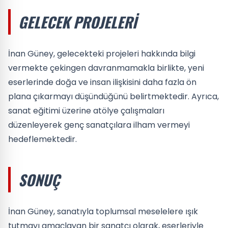
GELECEK PROJELERI
İnan Güney, gelecekteki projeleri hakkında bilgi
vermekte çekingen davranmamakla birlikte, yeni
eserlerinde doğa ve insan ilişkisini daha fazla ön
plana çıkarmayı düşündüğünü belirtmektedir. Ayrıca,
sanat eğitimi üzerine atölye çalışmaları
düzenleyerek genç sanatçılara ilham vermeyi
hedeflemektedir.
SONUÇ
İnan Güney, sanatıyla toplumsal meselelere ışık
tutmayı amaçlayan bir sanatçı olarak, eserleriyle