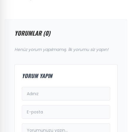
YORUMLAR (0)
Henüz yorum yapılmamış. İlk yorumu siz yapın!
YORUM YAPIN