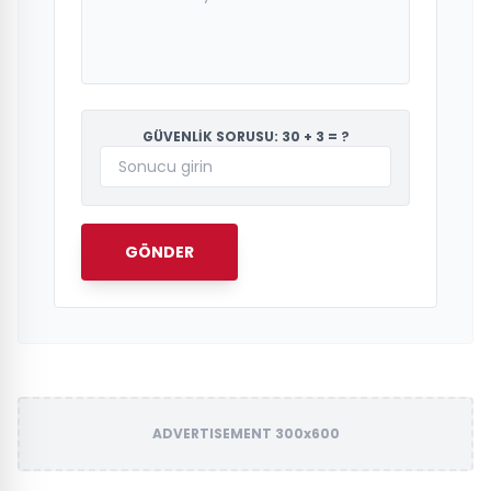
GÜVENLİK SORUSU: 30 + 3 = ?
GÖNDER
ADVERTISEMENT 300x600