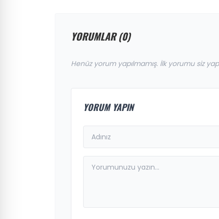
YORUMLAR (0)
Henüz yorum yapılmamış. İlk yorumu siz yap
YORUM YAPIN